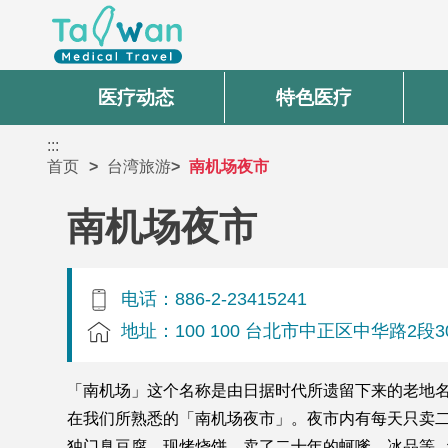
医疗动态
特色医疗
:::
首页
台湾旅游
南机场夜市
南机场夜市
电话：886-2-23415241
地址：100 100 台北市中正区中华路2段3
「南机场」这个名称是由日据时代所遗留下来的老地
在我们所熟悉的「南机场夜市」。夜市内有每天只卖二
独门臭豆腐、现烤烧饼、卖了二十年的蚵嗲、冰品等..