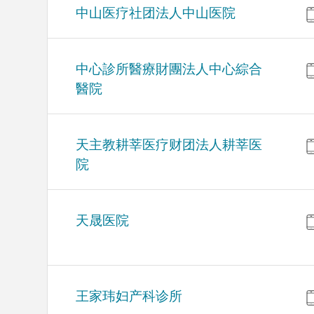
中山医疗社团法人中山医院
中心診所醫療財團法人中心綜合
醫院
天主教耕莘医疗财团法人耕莘医
院
天晟医院
王家玮妇产科诊所