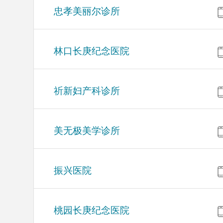
忠孝美丽尔诊所
林口长庚纪念医院
祈新妇产科诊所
美无极美学诊所
振兴医院
桃园长庚纪念医院