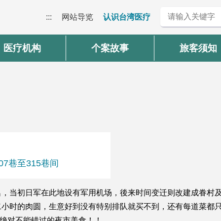
:::
网站导览
认识台湾医疗
医疗机构
个案故事
旅客须知
07巷至315巷间
名，当初日军在此地设有军用机场，後来时间变迁则改建成眷村
小时的肉圆，生意好到没有特别排队就买不到，还有每道菜都只
.绝对不能错过的夜市美食！！