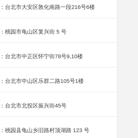
：台北市大安区敦化南路一段216号6楼
：桃园市龟山区复兴街 5 号
：台北市中正区怀宁街78号9,10楼
：台北市中山区乐群二路105号1楼
：台北市北投区振兴街45号
：桃园县龟山乡旧路村顶湖路 123 号