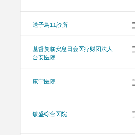
送子鳥11診所
基督复临安息日会医疗财团法人
台安医院
康宁医院
敏盛综合医院