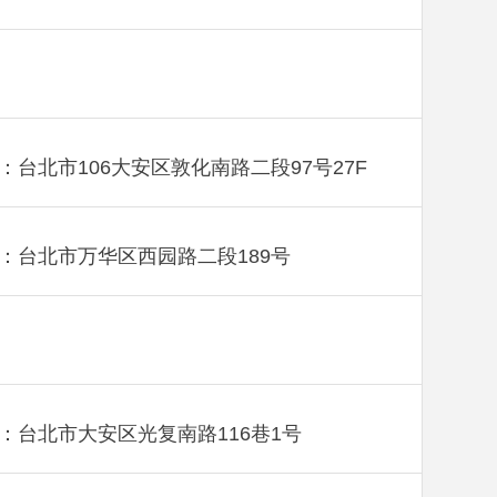
：台北市106大安区敦化南路二段97号27F
：台北市万华区西园路二段189号
：台北市大安区光复南路116巷1号