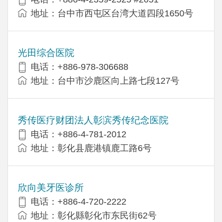
地址：台中市西屯区台湾大道四段1650号
光田综合医院
电话：+886-978-306688
地址：台中市沙鹿区向上路七段127号
秀传医疗财团法人彰滨秀传纪念医院
电话：+886-4-781-2012
地址：彰化县鹿港镇鹿工路6号
欣向美牙医诊所
电话：+886-4-720-2222
地址：彰化縣彰化市东民街62号