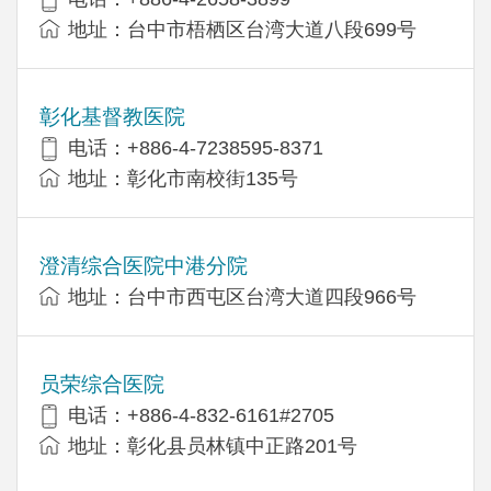
地址：台中市梧栖区台湾大道八段699号
彰化基督教医院
电话：+886-4-7238595-8371
地址：彰化市南校街135号
澄清综合医院中港分院
地址：台中市西屯区台湾大道四段966号
员荣综合医院
电话：+886-4-832-6161#2705
地址：彰化县员林镇中正路201号