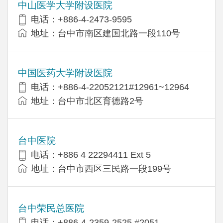
中山医学大学附设医院
电话：+886-4-2473-9595
地址：台中市南区建国北路一段110号
中国医药大学附设医院
电话：+886-4-22052121#12961~12964
地址：台中市北区育德路2号
台中医院
电话：+886 4 22294411 Ext 5
地址：台中市西区三民路一段199号
台中荣民总医院
电话：+886-4-2359-2525 #2051