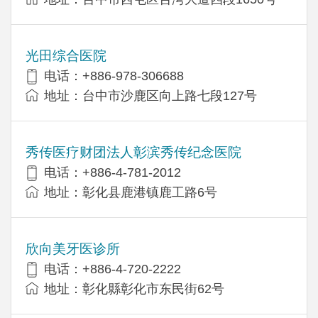
光田综合医院
电话：+886-978-306688
地址：台中市沙鹿区向上路七段127号
秀传医疗财团法人彰滨秀传纪念医院
电话：+886-4-781-2012
地址：彰化县鹿港镇鹿工路6号
欣向美牙医诊所
电话：+886-4-720-2222
地址：彰化縣彰化市东民街62号