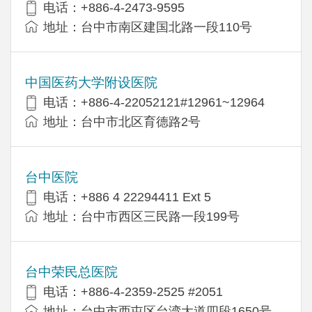
电话：+886-4-2473-9595
地址：台中市南区建国北路一段110号
中国医药大学附设医院
电话：+886-4-22052121#12961~12964
地址：台中市北区育德路2号
台中医院
电话：+886 4 22294411 Ext 5
地址：台中市西区三民路一段199号
台中荣民总医院
电话：+886-4-2359-2525 #2051
地址：台中市西屯区台湾大道四段1650号