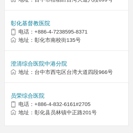
彰化基督教医院
电话：+886-4-7238595-8371
地址：彰化市南校街135号
澄清综合医院中港分院
地址：台中市西屯区台湾大道四段966号
员荣综合医院
电话：+886-4-832-6161#2705
地址：彰化县员林镇中正路201号