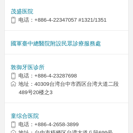
茂盛医院
电话：+886-4-22347057 #1321/1351
國軍臺中總醫院附設民眾診療服務處
敦御牙医诊所
电话：+886-4-23287698
地址：40309台湾台中市西区台湾大道二段
489号20楼之3
童综合医院
电话：+886-4-2658-3899
地址：台中市梧栖区台湾大道八段699号