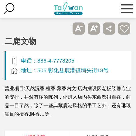
二鹿文物
电话：886-4-7778205
地址：505 彰化县鹿港镇埔头街18号
营业项目:天然沉香.檀香.藏香内文:店内摆设因老板经馨专业
的安排，井然有序的陈列，让进入店内买东西都很自在，商
品一目了然，除了一些典藏鹿港风格的手工艺外，还有琳琅
满目的檀香.卧香…等。