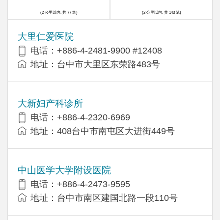
(2 公里以内, 共 77 笔)
(2 公里以内, 共 143 笔)
大里仁爱医院
电话：+886-4-2481-9900 #12408
地址：台中市大里区东荣路483号
大新妇产科诊所
电话：+886-4-2320-6969
地址：408台中市南屯区大进街449号
中山医学大学附设医院
电话：+886-4-2473-9595
地址：台中市南区建国北路一段110号