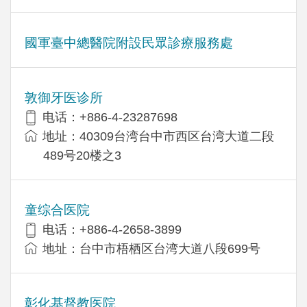
國軍臺中總醫院附設民眾診療服務處
敦御牙医诊所
电话：+886-4-23287698
地址：40309台湾台中市西区台湾大道二段
489号20楼之3
童综合医院
电话：+886-4-2658-3899
地址：台中市梧栖区台湾大道八段699号
彰化基督教医院