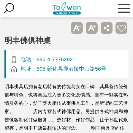
明丰佛俱神桌
电话：886-4-7776292
地址：505 彰化县鹿港镇中山路56号
明丰佛具店拥有老店特有的传统与实在口碑，其具备传统价
值与特色，也将商品注入更多文化及情感。拥有一颗实在热
情服务的心，父子薪火相传从事佛具工作，是所谓的工艺世
家。 店内专营各式神佛用品。另提供各式神桌和神
佛像客制化订做服务，。选好材、作好作品，让子孙世代永
留存，是明丰开店最想传达的理念。 明丰佛具店的传