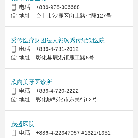
电话：+886-978-306688
地址：台中市沙鹿区向上路七段127号
秀传医疗财团法人彰滨秀传纪念医院
电话：+886-4-781-2012
地址：彰化县鹿港镇鹿工路6号
欣向美牙医诊所
电话：+886-4-720-2222
地址：彰化縣彰化市东民街62号
茂盛医院
电话：+886-4-22347057 #1321/1351