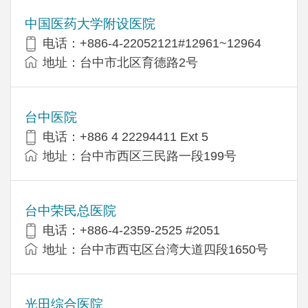
中国医药大学附设医院
电话：+886-4-22052121#12961~12964
地址：台中市北区育德路2号
台中医院
电话：+886 4 22294411 Ext 5
地址：台中市西区三民路一段199号
台中荣民总医院
电话：+886-4-2359-2525 #2051
地址：台中市西屯区台湾大道四段1650号
光田综合医院