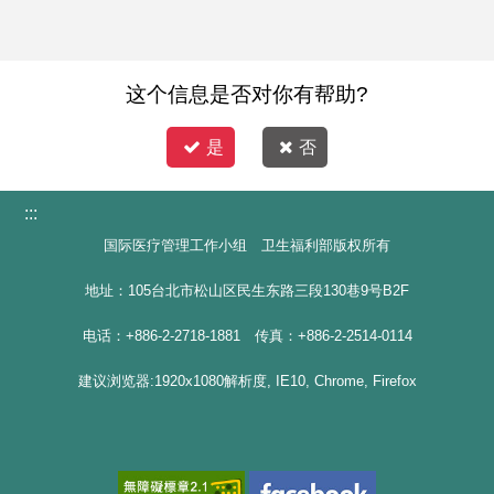
这个信息是否对你有帮助?
是
否
:::
国际医疗管理工作小组 卫生福利部版权所有
地址：105台北市松山区民生东路三段130巷9号B2F
电话：+886-2-2718-1881 传真：+886-2-2514-0114
建议浏览器:1920x1080解析度, IE10, Chrome, Firefox