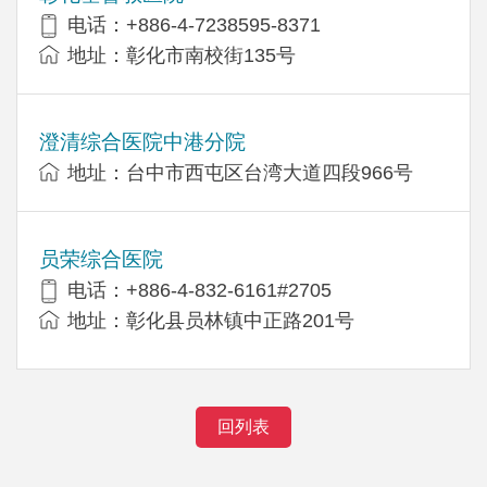
电话：+886-4-7238595-8371
地址：彰化市南校街135号
澄清综合医院中港分院
地址：台中市西屯区台湾大道四段966号
员荣综合医院
电话：+886-4-832-6161#2705
地址：彰化县员林镇中正路201号
回列表