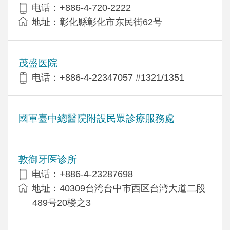
电话：+886-4-720-2222
地址：彰化縣彰化市东民街62号
茂盛医院
电话：+886-4-22347057 #1321/1351
國軍臺中總醫院附設民眾診療服務處
敦御牙医诊所
电话：+886-4-23287698
地址：40309台湾台中市西区台湾大道二段
489号20楼之3