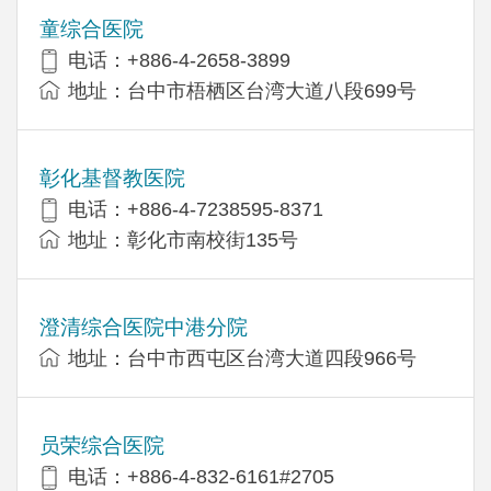
童综合医院
电话：+886-4-2658-3899
地址：台中市梧栖区台湾大道八段699号
彰化基督教医院
电话：+886-4-7238595-8371
地址：彰化市南校街135号
澄清综合医院中港分院
地址：台中市西屯区台湾大道四段966号
员荣综合医院
电话：+886-4-832-6161#2705