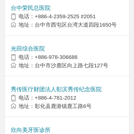
台中荣民总医院
电话：+886-4-2359-2525 #2051
地址：台中市西屯区台湾大道四段1650号
光田综合医院
电话：+886-978-306688
地址：台中市沙鹿区向上路七段127号
秀传医疗财团法人彰滨秀传纪念医院
电话：+886-4-781-2012
地址：彰化县鹿港镇鹿工路6号
欣向美牙医诊所