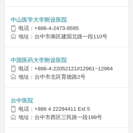
中山医学大学附设医院
电话：+886-4-2473-9595
地址：台中市南区建国北路一段110号
中国医药大学附设医院
电话：+886-4-22052121#12961~12964
地址：台中市北区育德路2号
台中医院
电话：+886 4 22294411 Ext 5
地址：台中市西区三民路一段199号