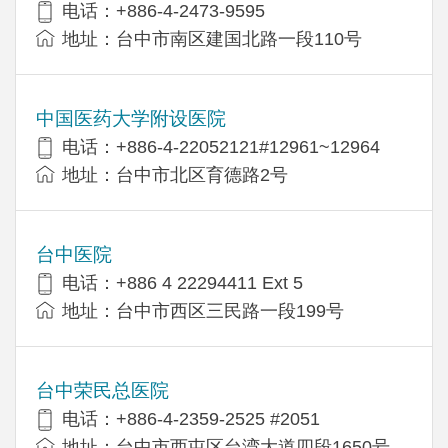
电话：+886-4-2473-9595
地址：台中市南区建国北路一段110号
中国医药大学附设医院
电话：+886-4-22052121#12961~12964
地址：台中市北区育德路2号
台中医院
电话：+886 4 22294411 Ext 5
地址：台中市西区三民路一段199号
台中荣民总医院
电话：+886-4-2359-2525 #2051
地址：台中市西屯区台湾大道四段1650号