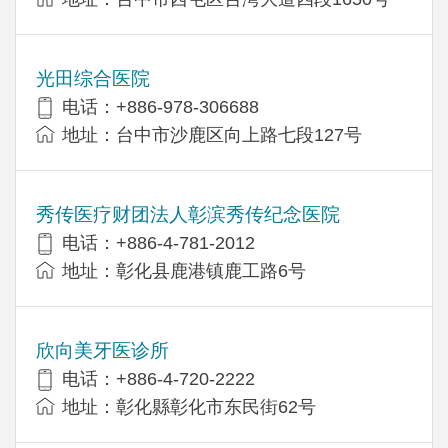
光田综合医院
电话：+886-978-306688
地址：台中市沙鹿区向上路七段127号
秀传医疗财团法人彰滨秀传纪念医院
电话：+886-4-781-2012
地址：彰化县鹿港镇鹿工路6号
欣向美牙医诊所
电话：+886-4-720-2222
地址：彰化縣彰化市东民街62号