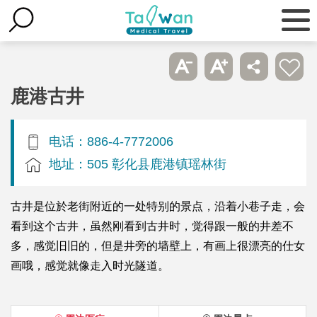
鹿港古井
电话：886-4-7772006
地址：505 彰化县鹿港镇瑶林街
古井是位於老街附近的一处特别的景点，沿着小巷子走，会
看到这个古井，虽然刚看到古井时，觉得跟一般的井差不
多，感觉旧旧的，但是井旁的墙壁上，有画上很漂亮的仕女
画哦，感觉就像走入时光隧道。