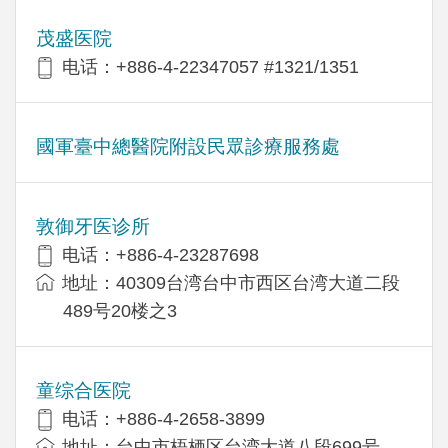
茂盛医院
电话：+886-4-22347057 #1321/1351
國軍臺中總醫院附設民眾診療服務處
敦御牙医诊所
电话：+886-4-23287698
地址：40309台湾台中市西区台湾大道二段
489号20楼之3
童综合医院
电话：+886-4-2658-3899
地址：台中市梧栖区台湾大道八段699号