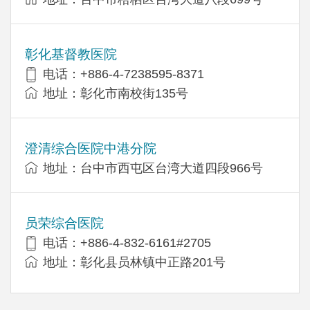
彰化基督教医院
电话：+886-4-7238595-8371
地址：彰化市南校街135号
澄清综合医院中港分院
地址：台中市西屯区台湾大道四段966号
员荣综合医院
电话：+886-4-832-6161#2705
地址：彰化县员林镇中正路201号