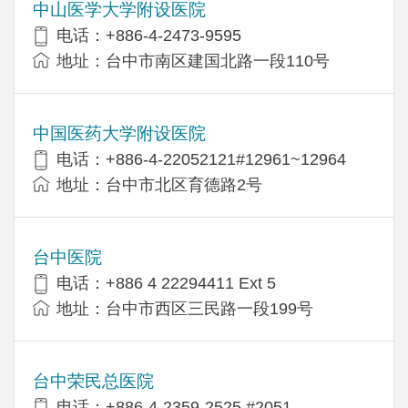
中山医学大学附设医院
电话：+886-4-2473-9595
地址：台中市南区建国北路一段110号
中国医药大学附设医院
电话：+886-4-22052121#12961~12964
地址：台中市北区育德路2号
台中医院
电话：+886 4 22294411 Ext 5
地址：台中市西区三民路一段199号
台中荣民总医院
电话：+886-4-2359-2525 #2051