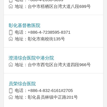
地址：台中市梧栖区台湾大道八段699号
彰化基督教医院
电话：+886-4-7238595-8371
地址：彰化市南校街135号
澄清综合医院中港分院
地址：台中市西屯区台湾大道四段966号
员荣综合医院
电话：+886-4-832-6161#2705
地址：彰化县员林镇中正路201号