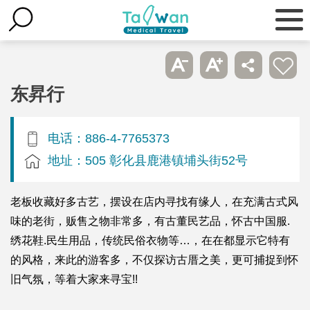
东昇行
电话：886-4-7765373
地址：505 彰化县鹿港镇埔头街52号
老板收藏好多古艺，摆设在店内寻找有缘人，在充满古式风
味的老街，贩售之物非常多，有古董民艺品，怀古中国服.
绣花鞋.民生用品，传统民俗衣物等…，在在都显示它特有
的风格，来此的游客多，不仅探访古厝之美，更可捕捉到怀
旧气氛，等着大家来寻宝!!