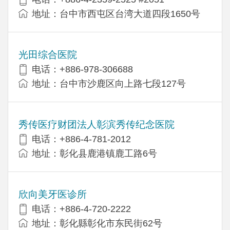
地址：台中市西屯区台湾大道四段1650号
光田综合医院
电话：+886-978-306688
地址：台中市沙鹿区向上路七段127号
秀传医疗财团法人彰滨秀传纪念医院
电话：+886-4-781-2012
地址：彰化县鹿港镇鹿工路6号
欣向美牙医诊所
电话：+886-4-720-2222
地址：彰化縣彰化市东民街62号