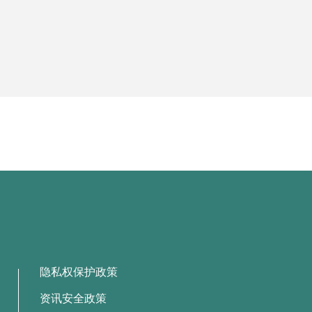
隐私权保护政策
资讯安全政策