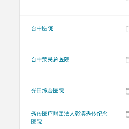
台中医院
台中荣民总医院
光田综合医院
秀传医疗财团法人彰滨秀传纪念
医院