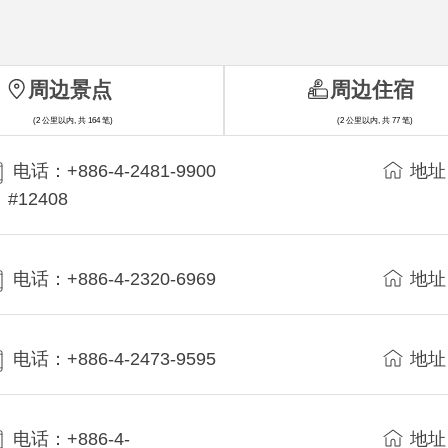
周边景点
周边住宿
(2 公里以内, 共 164 笔)
(2 公里以内, 共 77 笔)
电话：+886-4-2481-9900
地址
#12408
电话：+886-4-2320-6969
地址
电话：+886-4-2473-9595
地址
电话：+886-4-
地址