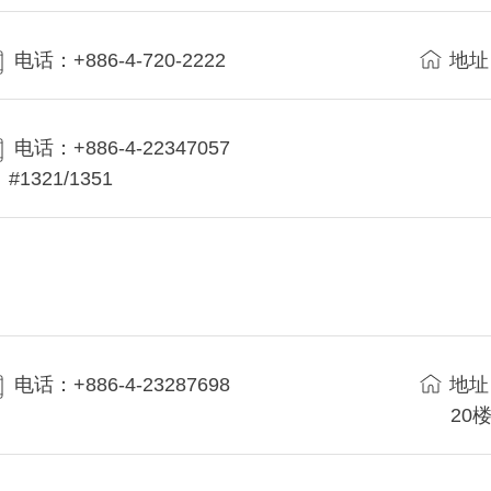
电话：+886-4-720-2222
地址
电话：+886-4-22347057
#1321/1351
电话：+886-4-23287698
地址
20