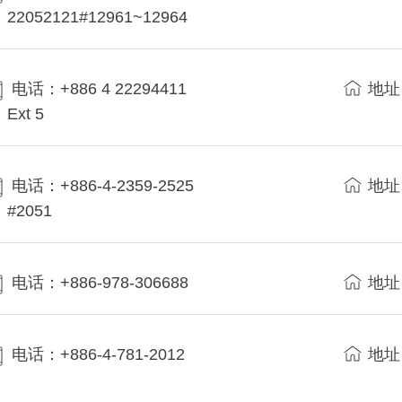
22052121#12961~12964
电话：+886 4 22294411
地址
Ext 5
电话：+886-4-2359-2525
地址
#2051
电话：+886-978-306688
地址
电话：+886-4-781-2012
地址