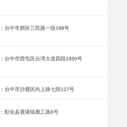
：台中市西区三民路一段199号
：台中市西屯区台湾大道四段1650号
：台中市沙鹿区向上路七段127号
：彰化县鹿港镇鹿工路6号