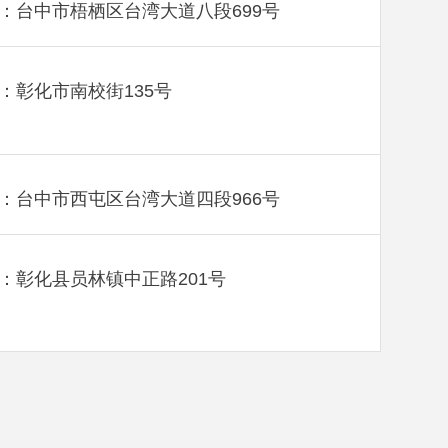
：台中市梧栖区台湾大道八段699号
：彰化市南校街135号
：台中市西屯区台湾大道四段966号
：彰化县员林镇中正路201号