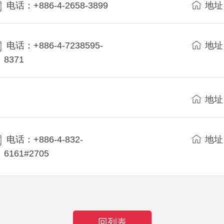
电话：+886-4-2658-3899
地址
电话：+886-4-7238595-
地址
8371
地址
电话：+886-4-832-
地址
6161#2705
回列表