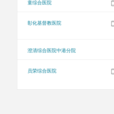
童综合医院
彰化基督教医院
澄清综合医院中港分院
员荣综合医院