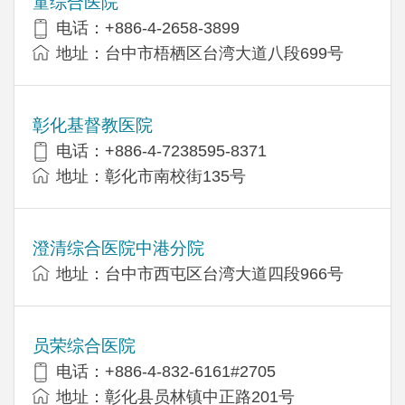
童综合医院
电话：+886-4-2658-3899
地址：台中市梧栖区台湾大道八段699号
彰化基督教医院
电话：+886-4-7238595-8371
地址：彰化市南校街135号
澄清综合医院中港分院
地址：台中市西屯区台湾大道四段966号
员荣综合医院
电话：+886-4-832-6161#2705
地址：彰化县员林镇中正路201号