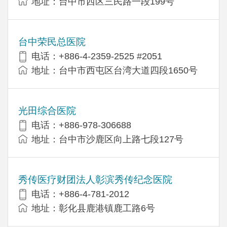
地址：台中市西区三民路一段199号
台中荣民总医院
电话：+886-4-2359-2525 #2051
地址：台中市西屯区台湾大道四段1650号
光田综合医院
电话：+886-978-306688
地址：台中市沙鹿区向上路七段127号
秀传医疗财团法人彰滨秀传纪念医院
电话：+886-4-781-2012
地址：彰化县鹿港镇鹿工路6号