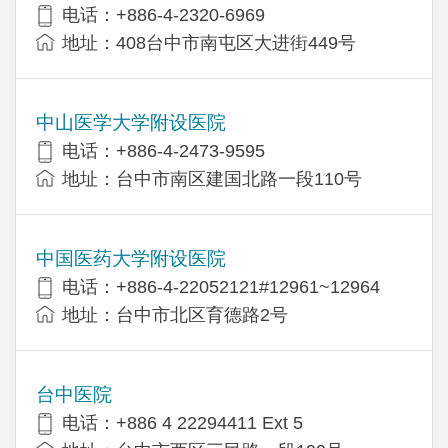
电话：+886-4-2320-6969
地址：408台中市南屯区大进街449号
中山医学大学附设医院
电话：+886-4-2473-9595
地址：台中市南区建国北路一段110号
中国医药大学附设医院
电话：+886-4-22052121#12961~12964
地址：台中市北区育德路2号
台中医院
电话：+886 4 22294411 Ext 5