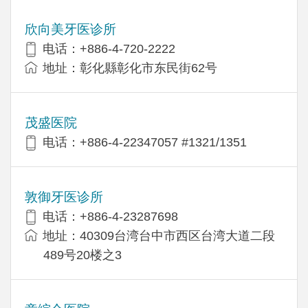
欣向美牙医诊所
电话：+886-4-720-2222
地址：彰化縣彰化市东民街62号
茂盛医院
电话：+886-4-22347057 #1321/1351
敦御牙医诊所
电话：+886-4-23287698
地址：40309台湾台中市西区台湾大道二段
489号20楼之3