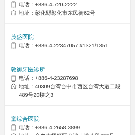
电话：+886-4-720-2222
地址：彰化縣彰化市东民街62号
茂盛医院
电话：+886-4-22347057 #1321/1351
敦御牙医诊所
电话：+886-4-23287698
地址：40309台湾台中市西区台湾大道二段
489号20楼之3
童综合医院
电话：+886-4-2658-3899