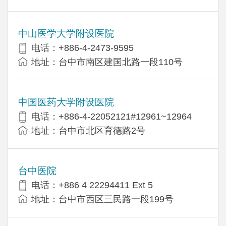
中山医学大学附设医院
电话：+886-4-2473-9595
地址：台中市南区建国北路一段110号
中国医药大学附设医院
电话：+886-4-22052121#12961~12964
地址：台中市北区育德路2号
台中医院
电话：+886 4 22294411 Ext 5
地址：台中市西区三民路一段199号