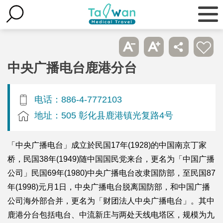
中央广播电台鹿港分台
电话：886-4-7772103
地址：505 彰化县鹿港镇光复路4号
「中央广播电台」成立於民国17年(1928)的中国南京丁家
桥，民国38年(1949)随中国国民党来台，更名为「中国广播
公司」民国69年(1980)中央广播电台改隶国防部，至民国87
年(1998)元月1日，中央广播电台脱离国防部，和中国广播
公司海外部合并，更名为「财团法人中央广播电台」。其中
鹿港分台包括电台、中流新庄与两处天线电塔区，规模为九