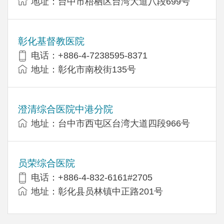
地址：台中市梧栖区台湾大道八段699号
彰化基督教医院
电话：+886-4-7238595-8371
地址：彰化市南校街135号
澄清综合医院中港分院
地址：台中市西屯区台湾大道四段966号
员荣综合医院
电话：+886-4-832-6161#2705
地址：彰化县员林镇中正路201号