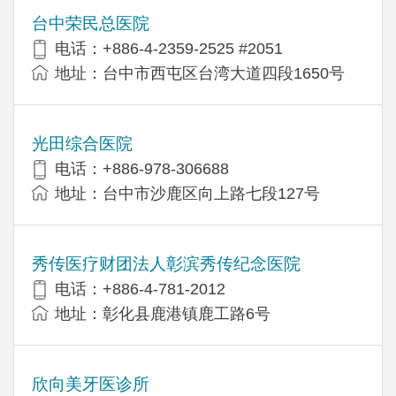
台中荣民总医院
电话：+886-4-2359-2525 #2051
地址：台中市西屯区台湾大道四段1650号
光田综合医院
电话：+886-978-306688
地址：台中市沙鹿区向上路七段127号
秀传医疗财团法人彰滨秀传纪念医院
电话：+886-4-781-2012
地址：彰化县鹿港镇鹿工路6号
欣向美牙医诊所