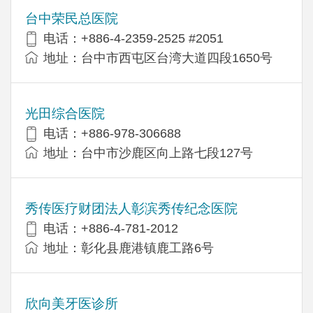
台中荣民总医院
电话：+886-4-2359-2525 #2051
地址：台中市西屯区台湾大道四段1650号
光田综合医院
电话：+886-978-306688
地址：台中市沙鹿区向上路七段127号
秀传医疗财团法人彰滨秀传纪念医院
电话：+886-4-781-2012
地址：彰化县鹿港镇鹿工路6号
欣向美牙医诊所