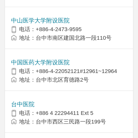
中山医学大学附设医院
电话：+886-4-2473-9595
地址：台中市南区建国北路一段110号
中国医药大学附设医院
电话：+886-4-22052121#12961~12964
地址：台中市北区育德路2号
台中医院
电话：+886 4 22294411 Ext 5
地址：台中市西区三民路一段199号