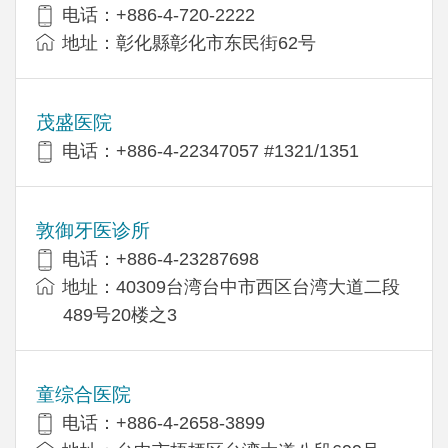
电话：+886-4-720-2222
地址：彰化縣彰化市东民街62号
茂盛医院
电话：+886-4-22347057 #1321/1351
敦御牙医诊所
电话：+886-4-23287698
地址：40309台湾台中市西区台湾大道二段
489号20楼之3
童综合医院
电话：+886-4-2658-3899