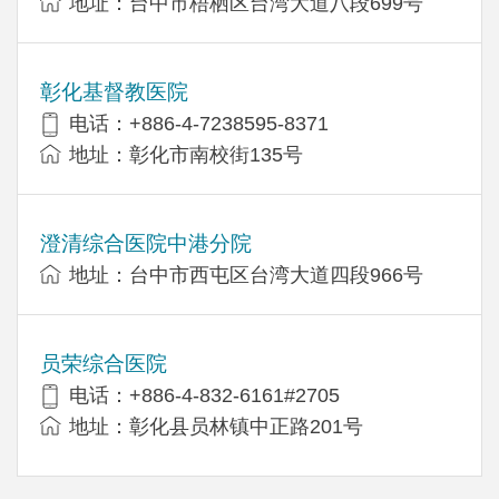
地址：台中市梧栖区台湾大道八段699号
彰化基督教医院
电话：+886-4-7238595-8371
地址：彰化市南校街135号
澄清综合医院中港分院
地址：台中市西屯区台湾大道四段966号
员荣综合医院
电话：+886-4-832-6161#2705
地址：彰化县员林镇中正路201号