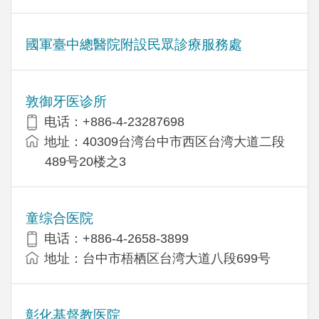
國軍臺中總醫院附設民眾診療服務處
敦御牙医诊所
电话：+886-4-23287698
地址：40309台湾台中市西区台湾大道二段
489号20楼之3
童综合医院
电话：+886-4-2658-3899
地址：台中市梧栖区台湾大道八段699号
彰化基督教医院