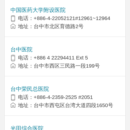
中国医药大学附设医院
电话：+886-4-22052121#12961~12964
地址：台中市北区育德路2号
台中医院
电话：+886 4 22294411 Ext 5
地址：台中市西区三民路一段199号
台中荣民总医院
电话：+886-4-2359-2525 #2051
地址：台中市西屯区台湾大道四段1650号
光田综合医院