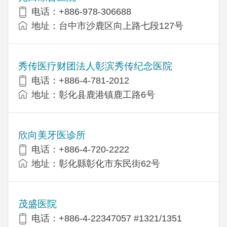
电话：+886-978-306688
地址：台中市沙鹿区向上路七段127号
秀传医疗财团法人彰滨秀传纪念医院
电话：+886-4-781-2012
地址：彰化县鹿港镇鹿工路6号
欣向美牙医诊所
电话：+886-4-720-2222
地址：彰化縣彰化市东民街62号
茂盛医院
电话：+886-4-22347057 #1321/1351