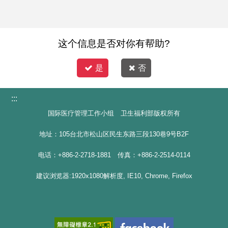
这个信息是否对你有帮助?
是
否
:::
国际医疗管理工作小组 卫生福利部版权所有
地址：105台北市松山区民生东路三段130巷9号B2F
电话：+886-2-2718-1881 传真：+886-2-2514-0114
建议浏览器:1920x1080解析度, IE10, Chrome, Firefox