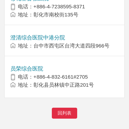
电话：+886-4-7238595-8371
地址：彰化市南校街135号
澄清综合医院中港分院
地址：台中市西屯区台湾大道四段966号
员荣综合医院
电话：+886-4-832-6161#2705
地址：彰化县员林镇中正路201号
回列表