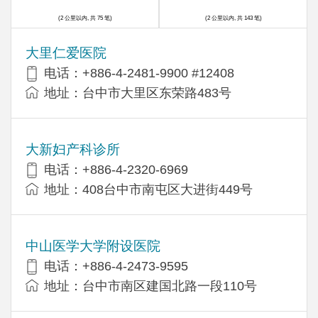
(2 公里以内, 共 75 笔)
(2 公里以内, 共 143 笔)
大里仁爱医院
电话：+886-4-2481-9900 #12408
地址：台中市大里区东荣路483号
大新妇产科诊所
电话：+886-4-2320-6969
地址：408台中市南屯区大进街449号
中山医学大学附设医院
电话：+886-4-2473-9595
地址：台中市南区建国北路一段110号