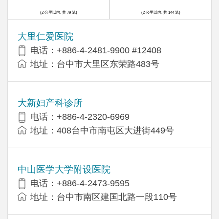
(2 公里以内, 共 79 笔)
(2 公里以内, 共 144 笔)
大里仁爱医院
电话：+886-4-2481-9900 #12408
地址：台中市大里区东荣路483号
大新妇产科诊所
电话：+886-4-2320-6969
地址：408台中市南屯区大进街449号
中山医学大学附设医院
电话：+886-4-2473-9595
地址：台中市南区建国北路一段110号