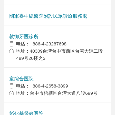
國軍臺中總醫院附設民眾診療服務處
敦御牙医诊所
电话：+886-4-23287698
地址：40309台湾台中市西区台湾大道二段
489号20楼之3
童综合医院
电话：+886-4-2658-3899
地址：台中市梧栖区台湾大道八段699号
彰化基督教医院