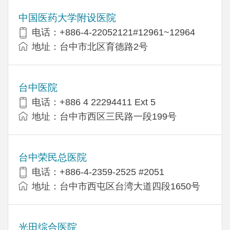
中国医药大学附设医院
电话：+886-4-22052121#12961~12964
地址：台中市北区育德路2号
台中医院
电话：+886 4 22294411 Ext 5
地址：台中市西区三民路一段199号
台中荣民总医院
电话：+886-4-2359-2525 #2051
地址：台中市西屯区台湾大道四段1650号
光田综合医院