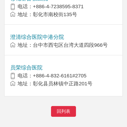
电话：+886-4-7238595-8371
地址：彰化市南校街135号
澄清综合医院中港分院
地址：台中市西屯区台湾大道四段966号
员荣综合医院
电话：+886-4-832-6161#2705
地址：彰化县员林镇中正路201号
回列表