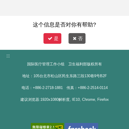
这个信息是否对你有帮助?
是
否
:::
国际医疗管理工作小组 卫生福利部版权所有
地址：105台北市松山区民生东路三段130巷9号B2F
电话：+886-2-2718-1881 传真：+886-2-2514-0114
建议浏览器:1920x1080解析度, IE10, Chrome, Firefox