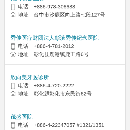
电话：+886-978-306688
地址：台中市沙鹿区向上路七段127号
秀传医疗财团法人彰滨秀传纪念医院
电话：+886-4-781-2012
地址：彰化县鹿港镇鹿工路6号
欣向美牙医诊所
电话：+886-4-720-2222
地址：彰化縣彰化市东民街62号
茂盛医院
电话：+886-4-22347057 #1321/1351