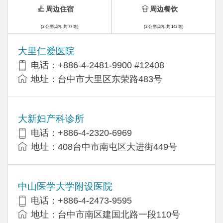
周边住宿
周边餐饮
(2 公里以内, 共 77 笔)
(2 公里以内, 共 143 笔)
大里仁爱医院
电话：+886-4-2481-9900 #12408
地址：台中市大里区东荣路483号
大新妇产科诊所
电话：+886-4-2320-6969
地址：408台中市南屯区大进街449号
中山医学大学附设医院
电话：+886-4-2473-9595
地址：台中市南区建国北路一段110号