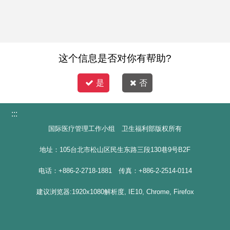
这个信息是否对你有帮助?
是
否
:::
国际医疗管理工作小组 卫生福利部版权所有
地址：105台北市松山区民生东路三段130巷9号B2F
电话：+886-2-2718-1881 传真：+886-2-2514-0114
建议浏览器:1920x1080解析度, IE10, Chrome, Firefox