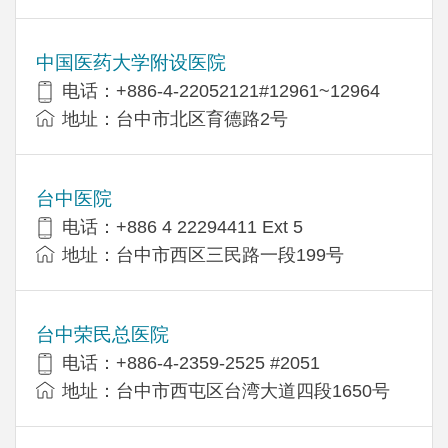
中国医药大学附设医院
电话：+886-4-22052121#12961~12964
地址：台中市北区育德路2号
台中医院
电话：+886 4 22294411 Ext 5
地址：台中市西区三民路一段199号
台中荣民总医院
电话：+886-4-2359-2525 #2051
地址：台中市西屯区台湾大道四段1650号