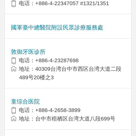
电话：+886-4-22347057 #1321/1351
國軍臺中總醫院附設民眾診療服務處
敦御牙医诊所
电话：+886-4-23287698
地址：40309台湾台中市西区台湾大道二段
489号20楼之3
童综合医院
电话：+886-4-2658-3899
地址：台中市梧栖区台湾大道八段699号