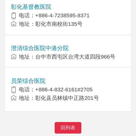
彰化基督教医院
电话：+886-4-7238595-8371
地址：彰化市南校街135号
澄清综合医院中港分院
地址：台中市西屯区台湾大道四段966号
员荣综合医院
电话：+886-4-832-6161#2705
地址：彰化县员林镇中正路201号
回列表