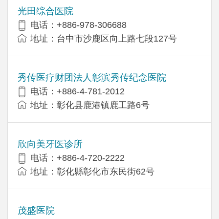
光田综合医院
电话：+886-978-306688
地址：台中市沙鹿区向上路七段127号
秀传医疗财团法人彰滨秀传纪念医院
电话：+886-4-781-2012
地址：彰化县鹿港镇鹿工路6号
欣向美牙医诊所
电话：+886-4-720-2222
地址：彰化縣彰化市东民街62号
茂盛医院