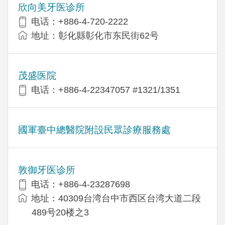
欣向美牙医诊所
电话：+886-4-720-2222
地址：彰化縣彰化市东民街62号
茂盛医院
电话：+886-4-22347057 #1321/1351
國軍臺中總醫院附設民眾診療服務處
敦御牙医诊所
电话：+886-4-23287698
地址：40309台湾台中市西区台湾大道二段
489号20楼之3