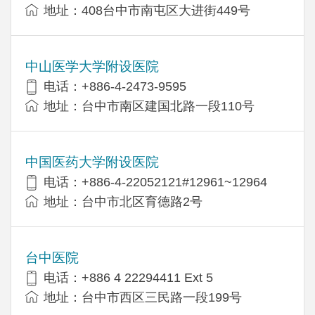
地址：408台中市南屯区大进街449号
中山医学大学附设医院
电话：+886-4-2473-9595
地址：台中市南区建国北路一段110号
中国医药大学附设医院
电话：+886-4-22052121#12961~12964
地址：台中市北区育德路2号
台中医院
电话：+886 4 22294411 Ext 5
地址：台中市西区三民路一段199号