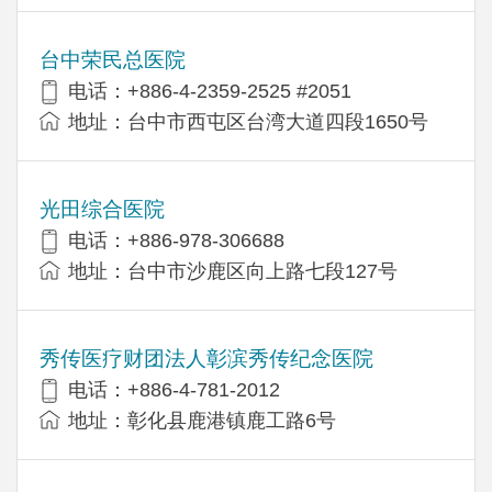
台中荣民总医院
电话：+886-4-2359-2525 #2051
地址：台中市西屯区台湾大道四段1650号
光田综合医院
电话：+886-978-306688
地址：台中市沙鹿区向上路七段127号
秀传医疗财团法人彰滨秀传纪念医院
电话：+886-4-781-2012
地址：彰化县鹿港镇鹿工路6号