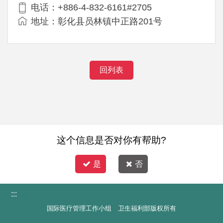
电话：+886-4-832-6161#2705
地址：彰化县员林镇中正路201号
回列表
这个信息是否对你有帮助?
是
否
:::
国际医疗管理工作小组 卫生福利部版权所有