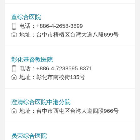
童综合医院
电话：+886-4-2658-3899
地址：台中市梧栖区台湾大道八段699号
彰化基督教医院
电话：+886-4-7238595-8371
地址：彰化市南校街135号
澄清综合医院中港分院
地址：台中市西屯区台湾大道四段966号
员荣综合医院