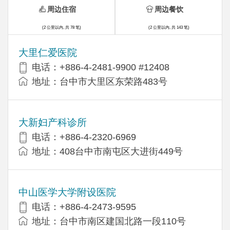
周边住宿
周边餐饮
(2 公里以内, 共 78 笔)
(2 公里以内, 共 143 笔)
大里仁爱医院
电话：+886-4-2481-9900 #12408
地址：台中市大里区东荣路483号
大新妇产科诊所
电话：+886-4-2320-6969
地址：408台中市南屯区大进街449号
中山医学大学附设医院
电话：+886-4-2473-9595
地址：台中市南区建国北路一段110号