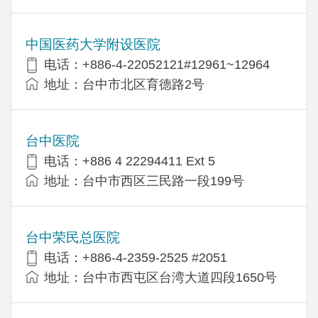
中国医药大学附设医院
电话：+886-4-22052121#12961~12964
地址：台中市北区育德路2号
台中医院
电话：+886 4 22294411 Ext 5
地址：台中市西区三民路一段199号
台中荣民总医院
电话：+886-4-2359-2525 #2051
地址：台中市西屯区台湾大道四段1650号