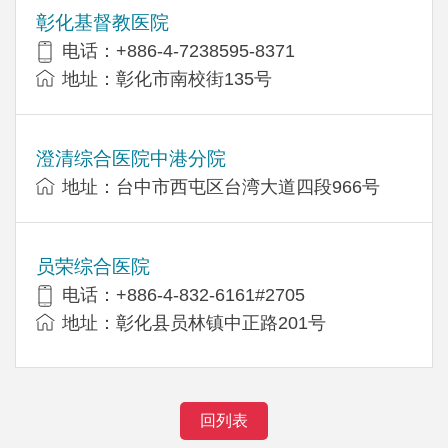
彰化基督教医院
电话：+886-4-7238595-8371
地址：彰化市南校街135号
澄清综合医院中港分院
地址：台中市西屯区台湾大道四段966号
员荣综合医院
电话：+886-4-832-6161#2705
地址：彰化县员林镇中正路201号
回列表