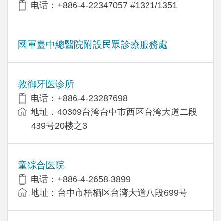
电话：+886-4-22347057 #1321/1351
國軍臺中總醫院附設民眾診療服務處
敦御牙医诊所
电话：+886-4-23287698
地址：40309台湾台中市西区台湾大道二段
489号20楼之3
童综合医院
电话：+886-4-2658-3899
地址：台中市梧栖区台湾大道八段699号