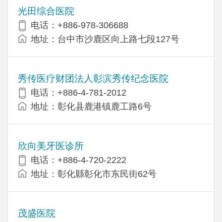
光田综合医院
电话：+886-978-306688
地址：台中市沙鹿区向上路七段127号
秀传医疗财团法人彰滨秀传纪念医院
电话：+886-4-781-2012
地址：彰化县鹿港镇鹿工路6号
欣向美牙医诊所
电话：+886-4-720-2222
地址：彰化縣彰化市东民街62号
茂盛医院