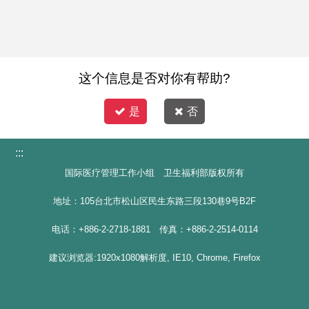
这个信息是否对你有帮助?
是
否
:::
国际医疗管理工作小组 卫生福利部版权所有
地址：105台北市松山区民生东路三段130巷9号B2F
电话：+886-2-2718-1881 传真：+886-2-2514-0114
建议浏览器:1920x1080解析度, IE10, Chrome, Firefox