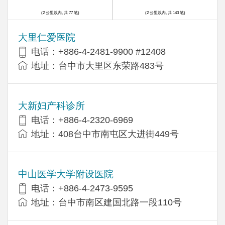
(2 公里以内, 共 77 笔)
(2 公里以内, 共 143 笔)
大里仁爱医院
电话：+886-4-2481-9900 #12408
地址：台中市大里区东荣路483号
大新妇产科诊所
电话：+886-4-2320-6969
地址：408台中市南屯区大进街449号
中山医学大学附设医院
电话：+886-4-2473-9595
地址：台中市南区建国北路一段110号