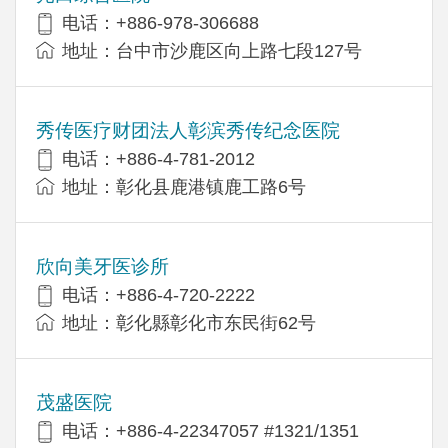
电话：+886-978-306688
地址：台中市沙鹿区向上路七段127号
秀传医疗财团法人彰滨秀传纪念医院
电话：+886-4-781-2012
地址：彰化县鹿港镇鹿工路6号
欣向美牙医诊所
电话：+886-4-720-2222
地址：彰化縣彰化市东民街62号
茂盛医院
电话：+886-4-22347057 #1321/1351