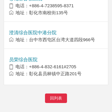
电话：+886-4-7238595-8371
地址：彰化市南校街135号
澄清综合医院中港分院
地址：台中市西屯区台湾大道四段966号
员荣综合医院
电话：+886-4-832-6161#2705
地址：彰化县员林镇中正路201号
回列表