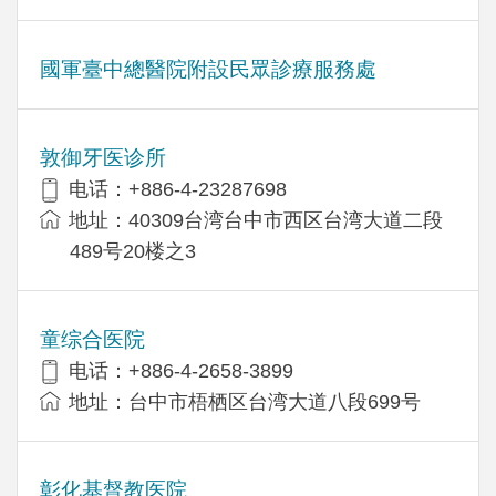
國軍臺中總醫院附設民眾診療服務處
敦御牙医诊所
电话：+886-4-23287698
地址：40309台湾台中市西区台湾大道二段
489号20楼之3
童综合医院
电话：+886-4-2658-3899
地址：台中市梧栖区台湾大道八段699号
彰化基督教医院