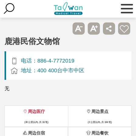
鹿港民俗文物馆
电话：886-4-7772019
地址：400 400台中市中区
无
周边医疗
周边景点
(30 公里以内, 共 16 笔)
(2 公里以内, 共 164 笔)
周边住宿
周边餐饮