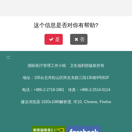
这个信息是否对你有帮助?
是
否
:::
国际医疗管理工作小组 卫生福利部版权所有
地址：105台北市松山区民生东路三段130巷9号B2F
电话：+886-2-2718-1881 传真：+886-2-2514-0114
建议浏览器:1920x1080解析度, IE10, Chrome, Firefox