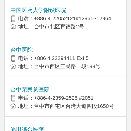
中国医药大学附设医院
电话：+886-4-22052121#12961~12964
地址：台中市北区育德路2号
台中医院
电话：+886 4 22294411 Ext 5
地址：台中市西区三民路一段199号
台中荣民总医院
电话：+886-4-2359-2525 #2051
地址：台中市西屯区台湾大道四段1650号
光田综合医院