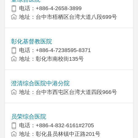
电话：+886-4-2658-3899
地址：台中市梧栖区台湾大道八段699号
彰化基督教医院
电话：+886-4-7238595-8371
地址：彰化市南校街135号
澄清综合医院中港分院
地址：台中市西屯区台湾大道四段966号
员荣综合医院
电话：+886-4-832-6161#2705
地址：彰化县员林镇中正路201号