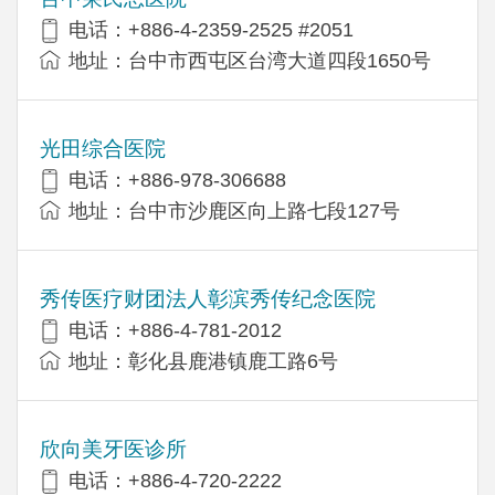
电话：+886-4-2359-2525 #2051
地址：台中市西屯区台湾大道四段1650号
光田综合医院
电话：+886-978-306688
地址：台中市沙鹿区向上路七段127号
秀传医疗财团法人彰滨秀传纪念医院
电话：+886-4-781-2012
地址：彰化县鹿港镇鹿工路6号
欣向美牙医诊所
电话：+886-4-720-2222