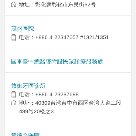
地址：彰化縣彰化市东民街62号
茂盛医院
电话：+886-4-22347057 #1321/1351
國軍臺中總醫院附設民眾診療服務處
敦御牙医诊所
电话：+886-4-23287698
地址：40309台湾台中市西区台湾大道二段
489号20楼之3
童综合医院