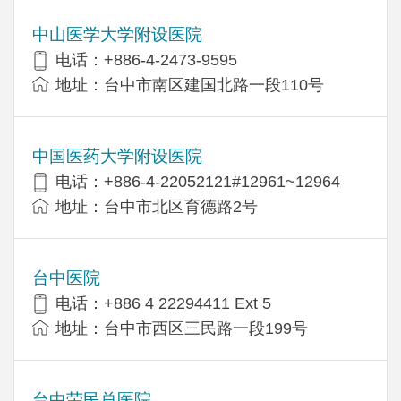
中山医学大学附设医院
电话：+886-4-2473-9595
地址：台中市南区建国北路一段110号
中国医药大学附设医院
电话：+886-4-22052121#12961~12964
地址：台中市北区育德路2号
台中医院
电话：+886 4 22294411 Ext 5
地址：台中市西区三民路一段199号
台中荣民总医院