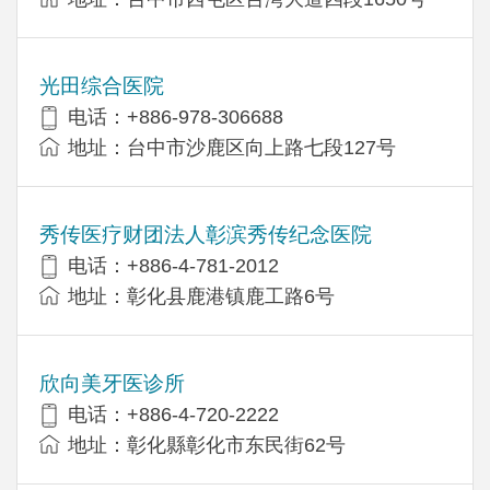
光田综合医院
电话：+886-978-306688
地址：台中市沙鹿区向上路七段127号
秀传医疗财团法人彰滨秀传纪念医院
电话：+886-4-781-2012
地址：彰化县鹿港镇鹿工路6号
欣向美牙医诊所
电话：+886-4-720-2222
地址：彰化縣彰化市东民街62号