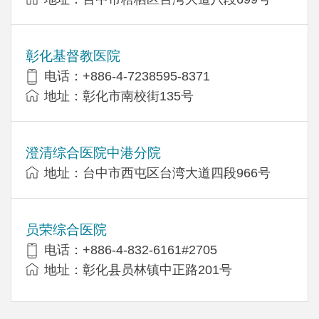
彰化基督教医院
电话：+886-4-7238595-8371
地址：彰化市南校街135号
澄清综合医院中港分院
地址：台中市西屯区台湾大道四段966号
员荣综合医院
电话：+886-4-832-6161#2705
地址：彰化县员林镇中正路201号