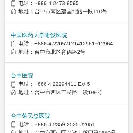
电话：+886-4-2473-9595
地址：台中市南区建国北路一段110号
中国医药大学附设医院
电话：+886-4-22052121#12961~12964
地址：台中市北区育德路2号
台中医院
电话：+886 4 22294411 Ext 5
地址：台中市西区三民路一段199号
台中荣民总医院
电话：+886-4-2359-2525 #2051
地址：台中市西屯区台湾大道四段1650号