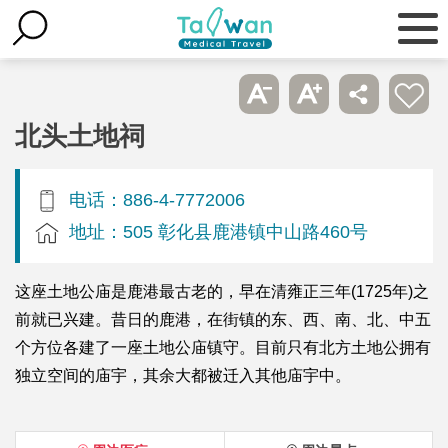
北头土地祠
电话：886-4-7772006
地址：505 彰化县鹿港镇中山路460号
这座土地公庙是鹿港最古老的，早在清雍正三年(1725年)之
前就已兴建。昔日的鹿港，在街镇的东、西、南、北、中五
个方位各建了一座土地公庙镇守。目前只有北方土地公拥有
独立空间的庙宇，其余大都被迁入其他庙宇中。