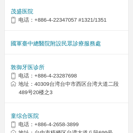
茂盛医院
电话：+886-4-22347057 #1321/1351
國軍臺中總醫院附設民眾診療服務處
敦御牙医诊所
电话：+886-4-23287698
地址：40309台湾台中市西区台湾大道二段
489号20楼之3
童综合医院
电话：+886-4-2658-3899
地址：台中市梧栖区台湾大道八段699号