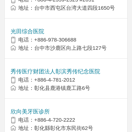
地址：台中市西屯区台湾大道四段1650号
光田综合医院
电话：+886-978-306688
地址：台中市沙鹿区向上路七段127号
秀传医疗财团法人彰滨秀传纪念医院
电话：+886-4-781-2012
地址：彰化县鹿港镇鹿工路6号
欣向美牙医诊所
电话：+886-4-720-2222
地址：彰化縣彰化市东民街62号