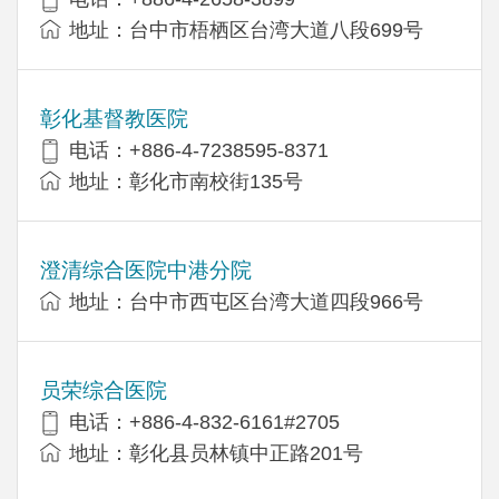
地址：台中市梧栖区台湾大道八段699号
彰化基督教医院
电话：+886-4-7238595-8371
地址：彰化市南校街135号
澄清综合医院中港分院
地址：台中市西屯区台湾大道四段966号
员荣综合医院
电话：+886-4-832-6161#2705
地址：彰化县员林镇中正路201号