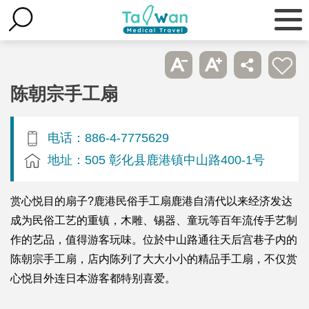
陈朝宗手工扇
电话：886-4-7775629
地址：505 彰化县鹿港镇中山路400-1号
赏心悦目的扇子?鹿港民俗手工扇鹿港自清代以来经济发达
成为民俗工艺的重镇，木雕、锡器、童玩等百年流传手艺制
作的艺品，值得游客玩味。位於中山路通往天后宫巷子内的
陈朝宗手工扇，店内陈列了大大小小的精品手工扇，不仅赏
心悦目外连日本游客都特别喜爱。