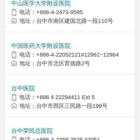
中山医学大学附设医院
电话：+886-4-2473-9595
地址：台中市南区建国北路一段110号
中国医药大学附设医院
电话：+886-4-22052121#12961~12964
地址：台中市北区育德路2号
台中医院
电话：+886 4 22294411 Ext 5
地址：台中市西区三民路一段199号
台中荣民总医院
电话：+886-4-2359-2525 #2051