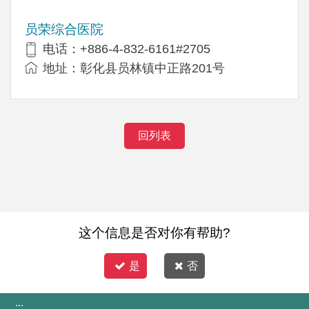
员荣综合医院
电话：+886-4-832-6161#2705
地址：彰化县员林镇中正路201号
回列表
这个信息是否对你有帮助?
是
否
:::