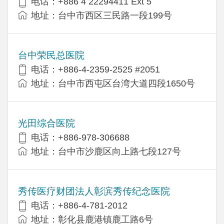
电话：+886 4 22294411 Ext 5
地址：台中市西区三民路一段199号
台中荣民总医院
电话：+886-4-2359-2525 #2051
地址：台中市西屯区台湾大道四段1650号
光田综合医院
电话：+886-978-306688
地址：台中市沙鹿区向上路七段127号
秀传医疗财团法人彰滨秀传纪念医院
电话：+886-4-781-2012
地址：彰化县鹿港镇鹿工路6号