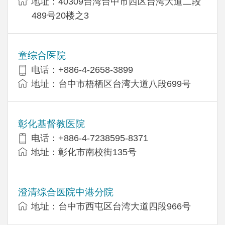
地址：40309台湾台中市西区台湾大道二段
489号20楼之3
童综合医院
电话：+886-4-2658-3899
地址：台中市梧栖区台湾大道八段699号
彰化基督教医院
电话：+886-4-7238595-8371
地址：彰化市南校街135号
澄清综合医院中港分院
地址：台中市西屯区台湾大道四段966号