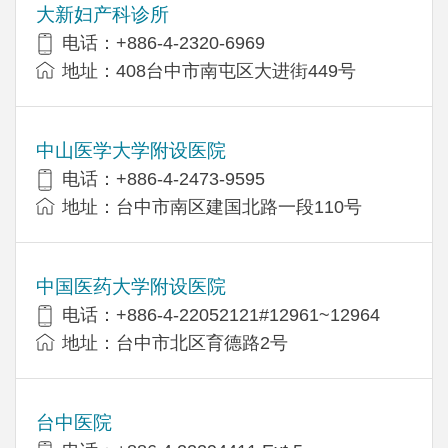
大新妇产科诊所
电话：+886-4-2320-6969
地址：408台中市南屯区大进街449号
中山医学大学附设医院
电话：+886-4-2473-9595
地址：台中市南区建国北路一段110号
中国医药大学附设医院
电话：+886-4-22052121#12961~12964
地址：台中市北区育德路2号
台中医院