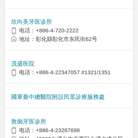
欣向美牙医诊所
电话：+886-4-720-2222
地址：彰化縣彰化市东民街62号
茂盛医院
电话：+886-4-22347057 #1321/1351
國軍臺中總醫院附設民眾診療服務處
敦御牙医诊所
电话：+886-4-23287698