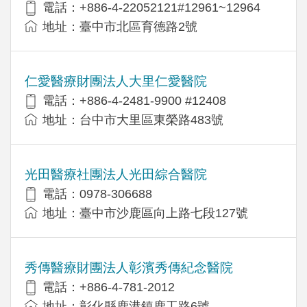
電話：+886-4-22052121#12961~12964
地址：臺中市北區育德路2號
仁愛醫療財團法人大里仁愛醫院
電話：+886-4-2481-9900 #12408
地址：台中市大里區東榮路483號
光田醫療社團法人光田綜合醫院
電話：0978-306688
地址：臺中市沙鹿區向上路七段127號
秀傳醫療財團法人彰濱秀傳紀念醫院
電話：+886-4-781-2012
地址：彰化縣鹿港鎮鹿工路6號