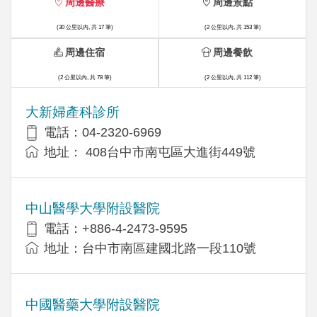
周邊醫療
周邊景點
(30 公里以內, 共 17 筆)
(2 公里以內, 共 153 筆)
周邊住宿
周邊餐飲
(2 公里以內, 共 78 筆)
(2 公里以內, 共 112 筆)
大新婦產科診所
電話：04-2320-6969
地址： 408台中市南屯區大進街449號
中山醫學大學附設醫院
電話：+886-4-2473-9595
地址：台中市南區建國北路一段110號
中國醫藥大學附設醫院