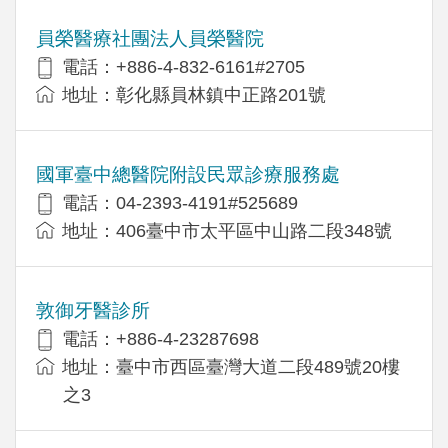
員榮醫療社團法人員榮醫院
電話：+886-4-832-6161#2705
地址：彰化縣員林鎮中正路201號
國軍臺中總醫院附設民眾診療服務處
電話：04-2393-4191#525689
地址：406臺中市太平區中山路二段348號
敦御牙醫診所
電話：+886-4-23287698
地址：臺中市西區臺灣大道二段489號20樓
之3