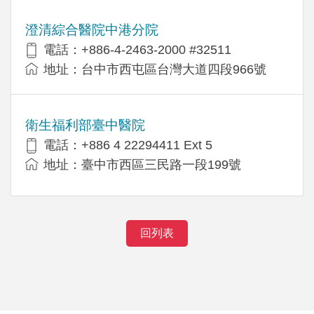
澄清綜合醫院中港分院
電話：+886-4-2463-2000 #32511
地址：台中市西屯區台灣大道四段966號
衛生福利部臺中醫院
電話：+886 4 22294411 Ext 5
地址：臺中市西區三民路一段199號
回列表