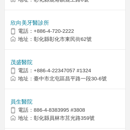
欣向美牙醫診所
電話：+886-4-720-2222
地址：彰化縣彰化市東民街62號
茂盛醫院
電話：+886-4-22347057 #1324
地址：臺中市北屯區昌平路一段30-6號
員生醫院
電話：886-4-8383995 #3808
地址：彰化縣員林市莒光路359號