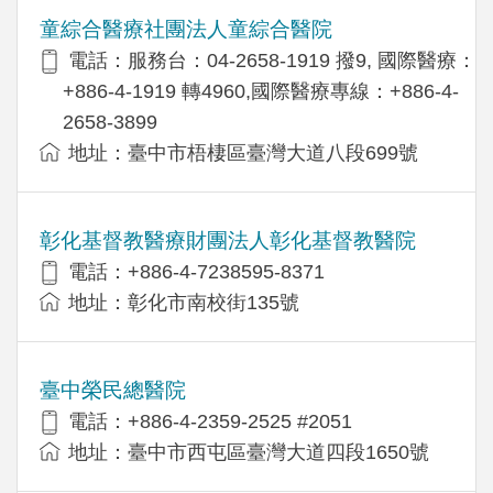
童綜合醫療社團法人童綜合醫院
電話：服務台：04-2658-1919 撥9, 國際醫療：
+886-4-1919 轉4960,國際醫療專線：+886-4-
2658-3899
地址：臺中市梧棲區臺灣大道八段699號
彰化基督教醫療財團法人彰化基督教醫院
電話：+886-4-7238595-8371
地址：彰化市南校街135號
臺中榮民總醫院
電話：+886-4-2359-2525 #2051
地址：臺中市西屯區臺灣大道四段1650號