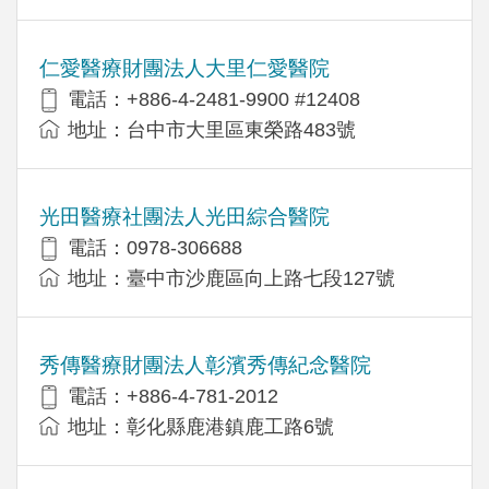
仁愛醫療財團法人大里仁愛醫院
電話：+886-4-2481-9900 #12408
地址：台中市大里區東榮路483號
光田醫療社團法人光田綜合醫院
電話：0978-306688
地址：臺中市沙鹿區向上路七段127號
秀傳醫療財團法人彰濱秀傳紀念醫院
電話：+886-4-781-2012
地址：彰化縣鹿港鎮鹿工路6號