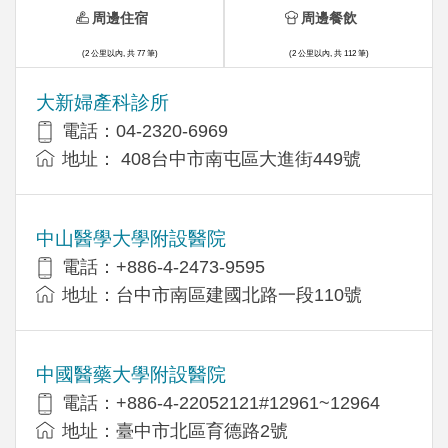
周邊住宿
周邊餐飲
(2 公里以內, 共 77 筆)
(2 公里以內, 共 112 筆)
大新婦產科診所
電話：04-2320-6969
地址： 408台中市南屯區大進街449號
中山醫學大學附設醫院
電話：+886-4-2473-9595
地址：台中市南區建國北路一段110號
中國醫藥大學附設醫院
電話：+886-4-22052121#12961~12964
地址：臺中市北區育德路2號