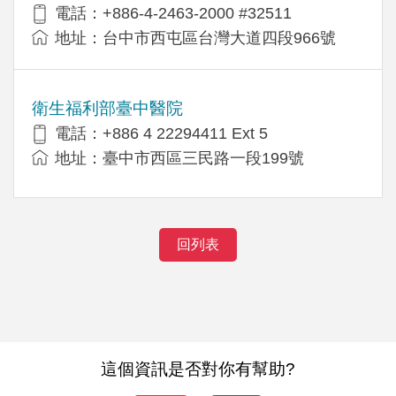
電話：+886-4-2463-2000 #32511
地址：台中市西屯區台灣大道四段966號
衛生福利部臺中醫院
電話：+886 4 22294411 Ext 5
地址：臺中市西區三民路一段199號
回列表
這個資訊是否對你有幫助?