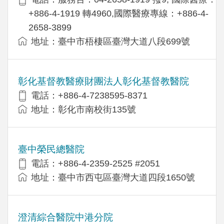
+886-4-1919 轉4960,國際醫療專線：+886-4-
2658-3899
地址：臺中市梧棲區臺灣大道八段699號
彰化基督教醫療財團法人彰化基督教醫院
電話：+886-4-7238595-8371
地址：彰化市南校街135號
臺中榮民總醫院
電話：+886-4-2359-2525 #2051
地址：臺中市西屯區臺灣大道四段1650號
澄清綜合醫院中港分院