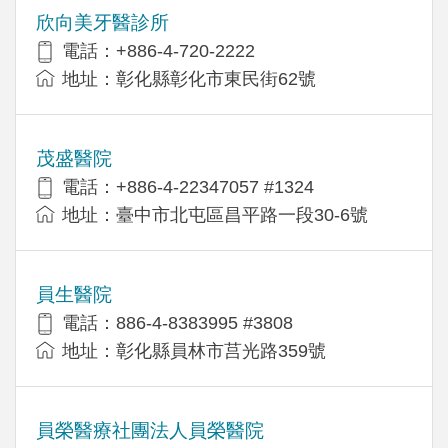
欣向美牙醫診所
電話：+886-4-720-2222
地址：彰化縣彰化市東民街62號
茂盛醫院
電話：+886-4-22347057 #1324
地址：臺中市北屯區昌平路一段30-6號
員生醫院
電話：886-4-8383995 #3808
地址：彰化縣員林市莒光路359號
員榮醫療社團法人員榮醫院