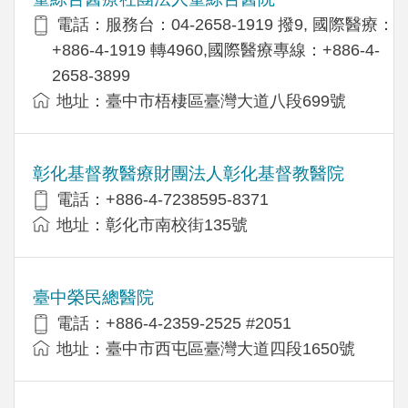
電話：服務台：04-2658-1919 撥9, 國際醫療：
+886-4-1919 轉4960,國際醫療專線：+886-4-
2658-3899
地址：臺中市梧棲區臺灣大道八段699號
彰化基督教醫療財團法人彰化基督教醫院
電話：+886-4-7238595-8371
地址：彰化市南校街135號
臺中榮民總醫院
電話：+886-4-2359-2525 #2051
地址：臺中市西屯區臺灣大道四段1650號