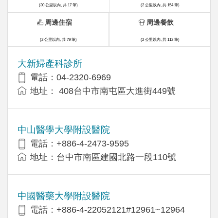
(30 公里以內, 共 17 筆)
(2 公里以內, 共 154 筆)
周邊住宿
周邊餐飲
(2 公里以內, 共 79 筆)
(2 公里以內, 共 112 筆)
大新婦產科診所
電話：04-2320-6969
地址： 408台中市南屯區大進街449號
中山醫學大學附設醫院
電話：+886-4-2473-9595
地址：台中市南區建國北路一段110號
中國醫藥大學附設醫院
電話：+886-4-22052121#12961~12964