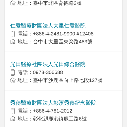
地址：臺中市北區育德路2號
仁愛醫療財團法人大里仁愛醫院
電話：+886-4-2481-9900 #12408
地址：台中市大里區東榮路483號
光田醫療社團法人光田綜合醫院
電話：0978-306688
地址：臺中市沙鹿區向上路七段127號
秀傳醫療財團法人彰濱秀傳紀念醫院
電話：+886-4-781-2012
地址：彰化縣鹿港鎮鹿工路6號