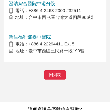
澄清綜合醫院中港分院
電話：+886-4-2463-2000 #32511
地址：台中市西屯區台灣大道四段966號
衛生福利部臺中醫院
電話：+886 4 22294411 Ext 5
地址：臺中市西區三民路一段199號
回列表
這個資訊是否對你有幫助?