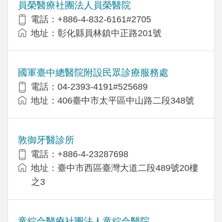
員榮醫療社團法人員榮醫院
電話：+886-4-832-6161#2705
地址：彰化縣員林鎮中正路201號
國軍臺中總醫院附設民眾診療服務處
電話：04-2393-4191#525689
地址：406臺中市太平區中山路二段348號
敦御牙醫診所
電話：+886-4-23287698
地址：臺中市西區臺灣大道二段489號20樓
之3
童綜合醫療社團法人童綜合醫院