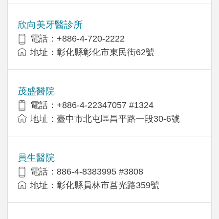
欣向美牙醫診所
電話：+886-4-720-2222
地址：彰化縣彰化市東民街62號
茂盛醫院
電話：+886-4-22347057 #1324
地址：臺中市北屯區昌平路一段30-6號
員生醫院
電話：886-4-8383995 #3808
地址：彰化縣員林市莒光路359號