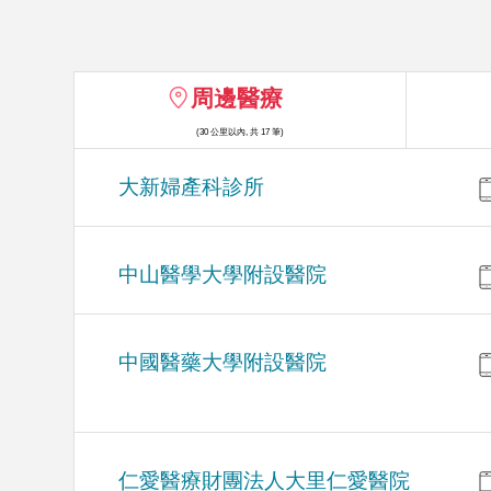
周邊醫療
(30 公里以內, 共 17 筆)
大新婦產科診所
中山醫學大學附設醫院
中國醫藥大學附設醫院
仁愛醫療財團法人大里仁愛醫院