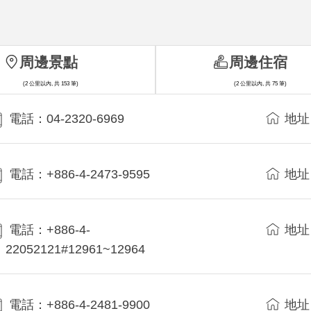
周邊景點
周邊住宿
(2 公里以內, 共 153 筆)
(2 公里以內, 共 75 筆)
電話：04-2320-6969
地址
電話：+886-4-2473-9595
地址
電話：+886-4-
地址
22052121#12961~12964
電話：+886-4-2481-9900
地址