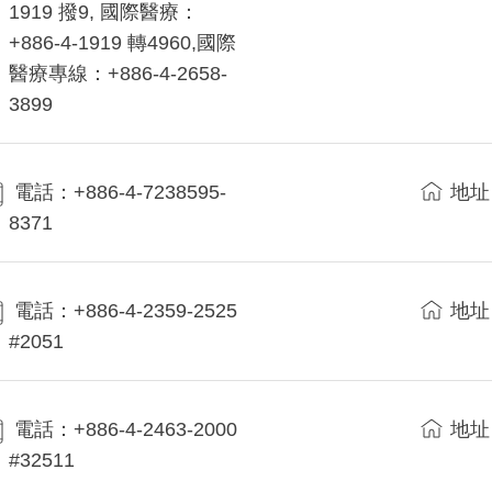
1919 撥9, 國際醫療：
+886-4-1919 轉4960,國際
醫療專線：+886-4-2658-
3899
電話：+886-4-7238595-
地址
8371
電話：+886-4-2359-2525
地址
#2051
電話：+886-4-2463-2000
地址
#32511