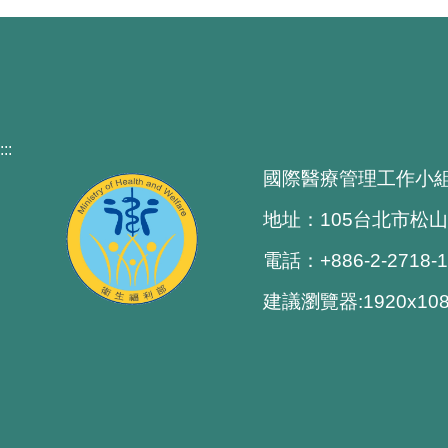
:::
國際醫療管理工作小
地址：105台北市松山
電話：+886-2-2718-
建議瀏覽器:1920x1080 