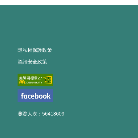
隱私權保護政策
資訊安全政策
瀏覽人次：56418609