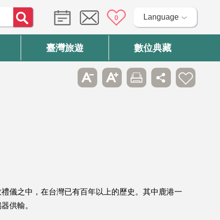
Language
0
臺灣旅遊
數位典藏
教禮儀之中，在台灣已有百年以上的歷史。其中鹿港一
錫器供輸。