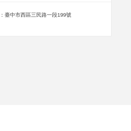
：臺中市西區三民路一段199號