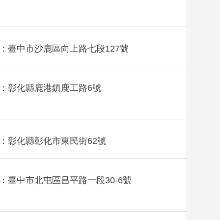
：臺中市沙鹿區向上路七段127號
：彰化縣鹿港鎮鹿工路6號
：彰化縣彰化市東民街62號
：臺中市北屯區昌平路一段30-6號