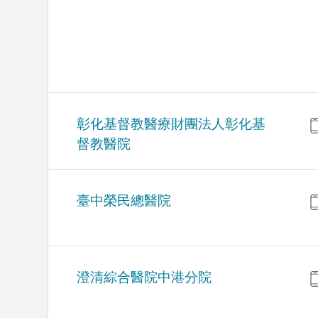
彰化基督教醫療財團法人彰化基
督教醫院
臺中榮民總醫院
澄清綜合醫院中港分院