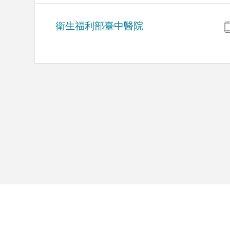
衛生福利部臺中醫院