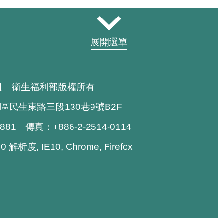
展開選單
組 衛生福利部版權所有
區民生東路三段130巷9號B2F
1881 傳真：+886-2-2514-0114
解析度, IE10, Chrome, Firefox