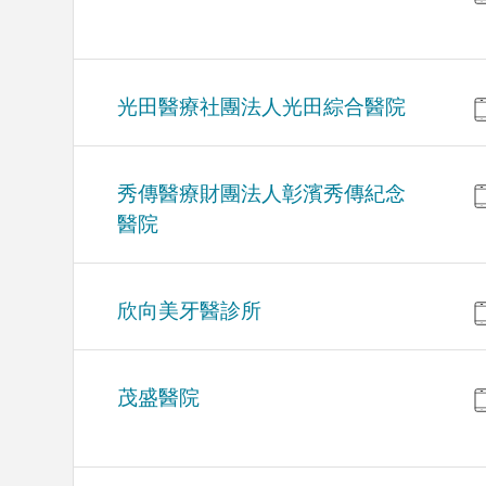
光田醫療社團法人光田綜合醫院
秀傳醫療財團法人彰濱秀傳紀念
醫院
欣向美牙醫診所
茂盛醫院