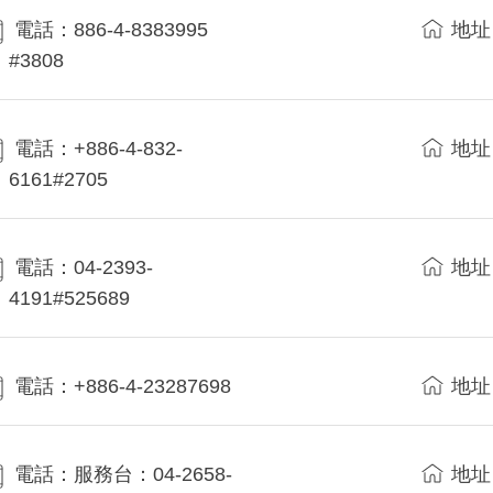
電話：886-4-8383995
地址
#3808
電話：+886-4-832-
地址
6161#2705
電話：04-2393-
地址
4191#525689
電話：+886-4-23287698
地址
電話：服務台：04-2658-
地址