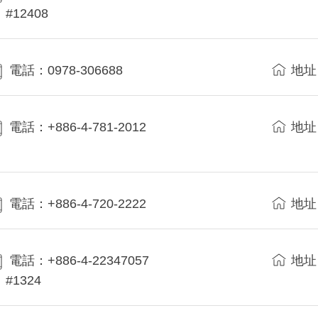
#12408
電話：0978-306688
地址
電話：+886-4-781-2012
地址
電話：+886-4-720-2222
地址
電話：+886-4-22347057
地址
#1324