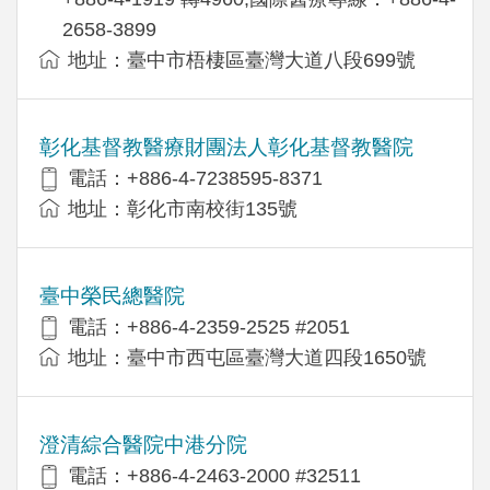
2658-3899
地址：臺中市梧棲區臺灣大道八段699號
彰化基督教醫療財團法人彰化基督教醫院
電話：+886-4-7238595-8371
地址：彰化市南校街135號
臺中榮民總醫院
電話：+886-4-2359-2525 #2051
地址：臺中市西屯區臺灣大道四段1650號
澄清綜合醫院中港分院
電話：+886-4-2463-2000 #32511