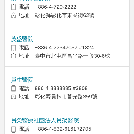
電話：+886-4-720-2222
地址：彰化縣彰化市東民街62號
茂盛醫院
電話：+886-4-22347057 #1324
地址：臺中市北屯區昌平路一段30-6號
員生醫院
電話：886-4-8383995 #3808
地址：彰化縣員林市莒光路359號
員榮醫療社團法人員榮醫院
電話：+886-4-832-6161#2705