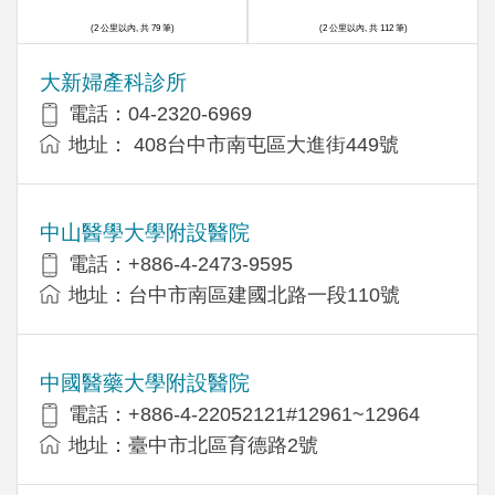
(2 公里以內, 共 79 筆)
(2 公里以內, 共 112 筆)
大新婦產科診所
電話：04-2320-6969
地址： 408台中市南屯區大進街449號
中山醫學大學附設醫院
電話：+886-4-2473-9595
地址：台中市南區建國北路一段110號
中國醫藥大學附設醫院
電話：+886-4-22052121#12961~12964
地址：臺中市北區育德路2號