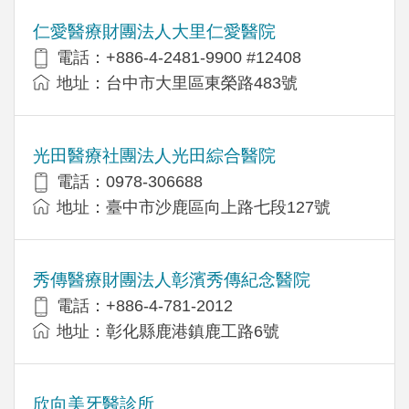
仁愛醫療財團法人大里仁愛醫院
電話：+886-4-2481-9900 #12408
地址：台中市大里區東榮路483號
光田醫療社團法人光田綜合醫院
電話：0978-306688
地址：臺中市沙鹿區向上路七段127號
秀傳醫療財團法人彰濱秀傳紀念醫院
電話：+886-4-781-2012
地址：彰化縣鹿港鎮鹿工路6號
欣向美牙醫診所