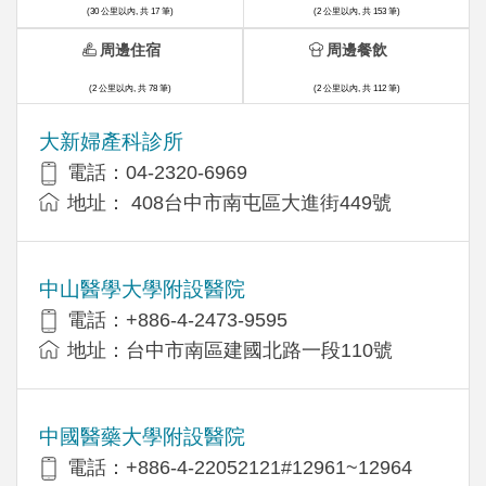
(30 公里以內, 共 17 筆)
(2 公里以內, 共 153 筆)
周邊住宿
周邊餐飲
(2 公里以內, 共 78 筆)
(2 公里以內, 共 112 筆)
大新婦產科診所
電話：04-2320-6969
地址： 408台中市南屯區大進街449號
中山醫學大學附設醫院
電話：+886-4-2473-9595
地址：台中市南區建國北路一段110號
中國醫藥大學附設醫院
電話：+886-4-22052121#12961~12964