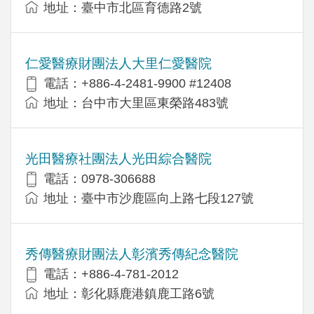
地址：臺中市北區育德路2號
仁愛醫療財團法人大里仁愛醫院
電話：+886-4-2481-9900 #12408
地址：台中市大里區東榮路483號
光田醫療社團法人光田綜合醫院
電話：0978-306688
地址：臺中市沙鹿區向上路七段127號
秀傳醫療財團法人彰濱秀傳紀念醫院
電話：+886-4-781-2012
地址：彰化縣鹿港鎮鹿工路6號