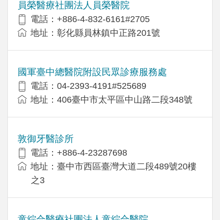
員榮醫療社團法人員榮醫院
電話：+886-4-832-6161#2705
地址：彰化縣員林鎮中正路201號
國軍臺中總醫院附設民眾診療服務處
電話：04-2393-4191#525689
地址：406臺中市太平區中山路二段348號
敦御牙醫診所
電話：+886-4-23287698
地址：臺中市西區臺灣大道二段489號20樓
之3
童綜合醫療社團法人童綜合醫院