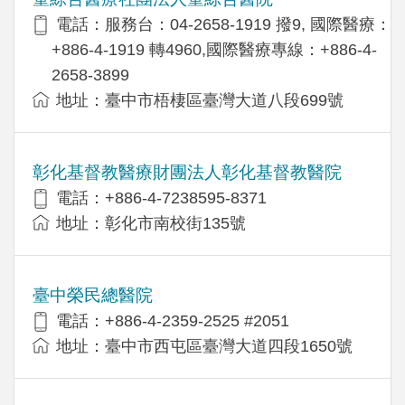
電話：服務台：04-2658-1919 撥9, 國際醫療：
+886-4-1919 轉4960,國際醫療專線：+886-4-
2658-3899
地址：臺中市梧棲區臺灣大道八段699號
彰化基督教醫療財團法人彰化基督教醫院
電話：+886-4-7238595-8371
地址：彰化市南校街135號
臺中榮民總醫院
電話：+886-4-2359-2525 #2051
地址：臺中市西屯區臺灣大道四段1650號