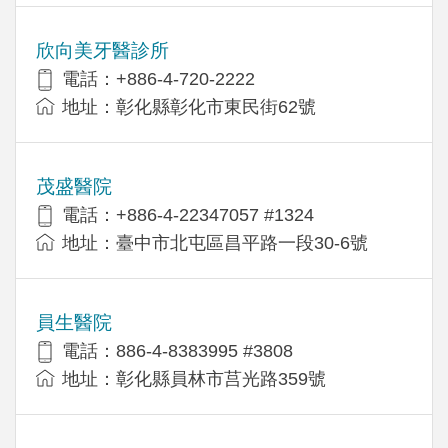
欣向美牙醫診所
電話：+886-4-720-2222
地址：彰化縣彰化市東民街62號
茂盛醫院
電話：+886-4-22347057 #1324
地址：臺中市北屯區昌平路一段30-6號
員生醫院
電話：886-4-8383995 #3808
地址：彰化縣員林市莒光路359號