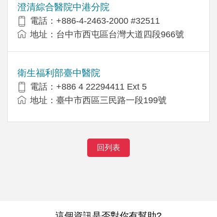
澄清綜合醫院中港分院
電話：+886-4-2463-2000 #32511
地址：台中市西屯區台灣大道四段966號
衛生福利部臺中醫院
電話：+886 4 22294411 Ext 5
地址：臺中市西區三民路一段199號
回列表
這個資訊是否對你有幫助?