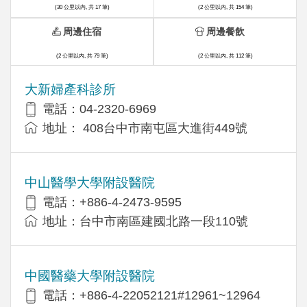
(30 公里以內, 共 17 筆)
(2 公里以內, 共 154 筆)
周邊住宿
周邊餐飲
(2 公里以內, 共 79 筆)
(2 公里以內, 共 112 筆)
大新婦產科診所
電話：04-2320-6969
地址： 408台中市南屯區大進街449號
中山醫學大學附設醫院
電話：+886-4-2473-9595
地址：台中市南區建國北路一段110號
中國醫藥大學附設醫院
電話：+886-4-22052121#12961~12964