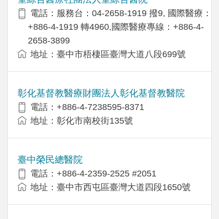
電話：服務台：04-2658-1919 撥9, 國際醫療：
+886-4-1919 轉4960,國際醫療專線：+886-4-
2658-3899
地址：臺中市梧棲區臺灣大道八段699號
彰化基督教醫療財團法人彰化基督教醫院
電話：+886-4-7238595-8371
地址：彰化市南校街135號
臺中榮民總醫院
電話：+886-4-2359-2525 #2051
地址：臺中市西屯區臺灣大道四段1650號