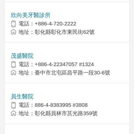
欣向美牙醫診所
電話：+886-4-720-2222
地址：彰化縣彰化市東民街62號
茂盛醫院
電話：+886-4-22347057 #1324
地址：臺中市北屯區昌平路一段30-6號
員生醫院
電話：886-4-8383995 #3808
地址：彰化縣員林市莒光路359號