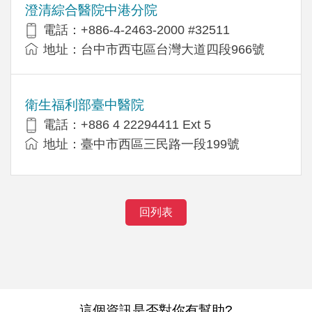
澄清綜合醫院中港分院
電話：+886-4-2463-2000 #32511
地址：台中市西屯區台灣大道四段966號
衛生福利部臺中醫院
電話：+886 4 22294411 Ext 5
地址：臺中市西區三民路一段199號
回列表
這個資訊是否對你有幫助?