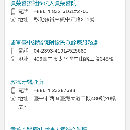
員榮醫療社團法人員榮醫院
電話：+886-4-832-6161#2705
地址：彰化縣員林鎮中正路201號
國軍臺中總醫院附設民眾診療服務處
電話：04-2393-4191#525689
地址：406臺中市太平區中山路二段348號
敦御牙醫診所
電話：+886-4-23287698
地址：臺中市西區臺灣大道二段489號20樓
之3
童綜合醫療社團法人童綜合醫院