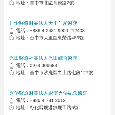
地址：臺中市北區育德路2號
仁愛醫療財團法人大里仁愛醫院
電話：+886-4-2481-9900 #12408
地址：台中市大里區東榮路483號
光田醫療社團法人光田綜合醫院
電話：0978-306688
地址：臺中市沙鹿區向上路七段127號
秀傳醫療財團法人彰濱秀傳紀念醫院
電話：+886-4-781-2012
地址：彰化縣鹿港鎮鹿工路6號