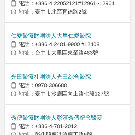
電話：+886-4-22052121#12961~12964
地址：臺中市北區育德路2號
仁愛醫療財團法人大里仁愛醫院
電話：+886-4-2481-9900 #12408
地址：台中市大里區東榮路483號
光田醫療社團法人光田綜合醫院
電話：0978-306688
地址：臺中市沙鹿區向上路七段127號
秀傳醫療財團法人彰濱秀傳紀念醫院
電話：+886-4-781-2012
地址：彰化縣鹿港鎮鹿工路6號