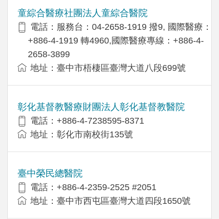
童綜合醫療社團法人童綜合醫院
電話：服務台：04-2658-1919 撥9, 國際醫療：
+886-4-1919 轉4960,國際醫療專線：+886-4-
2658-3899
地址：臺中市梧棲區臺灣大道八段699號
彰化基督教醫療財團法人彰化基督教醫院
電話：+886-4-7238595-8371
地址：彰化市南校街135號
臺中榮民總醫院
電話：+886-4-2359-2525 #2051
地址：臺中市西屯區臺灣大道四段1650號