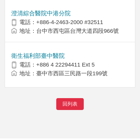
澄清綜合醫院中港分院
電話：+886-4-2463-2000 #32511
地址：台中市西屯區台灣大道四段966號
衛生福利部臺中醫院
電話：+886 4 22294411 Ext 5
地址：臺中市西區三民路一段199號
回列表