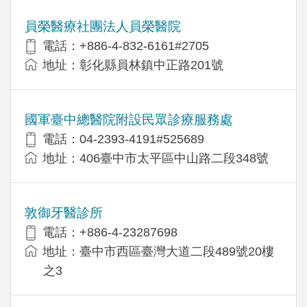
員榮醫療社團法人員榮醫院
電話：+886-4-832-6161#2705
地址：彰化縣員林鎮中正路201號
國軍臺中總醫院附設民眾診療服務處
電話：04-2393-4191#525689
地址：406臺中市太平區中山路二段348號
敦御牙醫診所
電話：+886-4-23287698
地址：臺中市西區臺灣大道二段489號20樓
之3