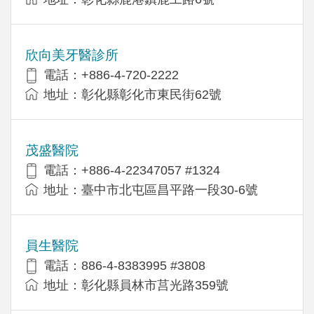
欣向美牙醫診所
電話：+886-4-720-2222
地址：彰化縣彰化市東民街62號
茂盛醫院
電話：+886-4-22347057 #1324
地址：臺中市北屯區昌平路一段30-6號
員生醫院
電話：886-4-8383995 #3808
地址：彰化縣員林市莒光路359號