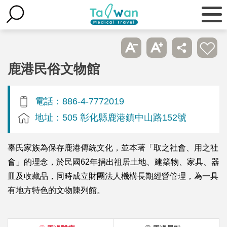
鹿港民俗文物館
電話：886-4-7772019
地址：505 彰化縣鹿港鎮中山路152號
辜氏家族為保存鹿港傳統文化，並本著「取之社會、用之社
會」的理念，於民國62年捐出祖居土地、建築物、家具、器
皿及收藏品，同時成立財團法人機構長期經營管理，為一具
有地方特色的文物陳列館。