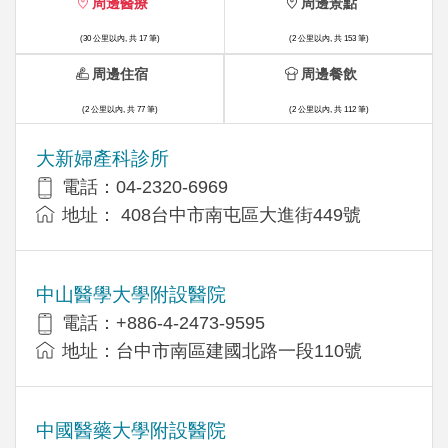
周邊醫療
周邊景點
(30 公里以內, 共 17 筆)
(2 公里以內, 共 153 筆)
周邊住宿
周邊餐飲
(2 公里以內, 共 77 筆)
(2 公里以內, 共 112 筆)
大新婦產科診所
電話：04-2320-6969
地址： 408台中市南屯區大進街449號
中山醫學大學附設醫院
電話：+886-4-2473-9595
地址：台中市南區建國北路一段110號
中國醫藥大學附設醫院