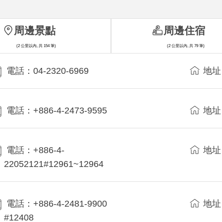
周邊景點
周邊住宿
(2 公里以內, 共 154 筆)
(2 公里以內, 共 79 筆)
電話：04-2320-6969
地址
電話：+886-4-2473-9595
地址
電話：+886-4-
地址
22052121#12961~12964
電話：+886-4-2481-9900
地址
#12408