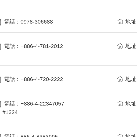
電話：0978-306688
地址
電話：+886-4-781-2012
地址
電話：+886-4-720-2222
地址
電話：+886-4-22347057
地址
#1324
電話：886-4-8383995
地址