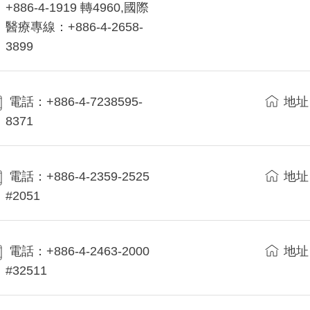
+886-4-1919 轉4960,國際
醫療專線：+886-4-2658-
3899
電話：+886-4-7238595-
地址
8371
電話：+886-4-2359-2525
地址
#2051
電話：+886-4-2463-2000
地址
#32511