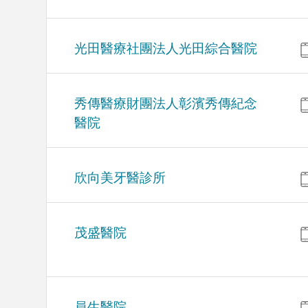
光田醫療社團法人光田綜合醫院
秀傳醫療財團法人彰濱秀傳紀念
醫院
欣向美牙醫診所
茂盛醫院
員生醫院