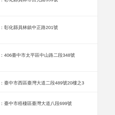
：彰化縣員林鎮中正路201號
：406臺中市太平區中山路二段348號
：臺中市西區臺灣大道二段489號20樓之3
：臺中市梧棲區臺灣大道八段699號