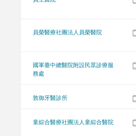
員榮醫療社團法人員榮醫院
國軍臺中總醫院附設民眾診療服
務處
敦御牙醫診所
童綜合醫療社團法人童綜合醫院