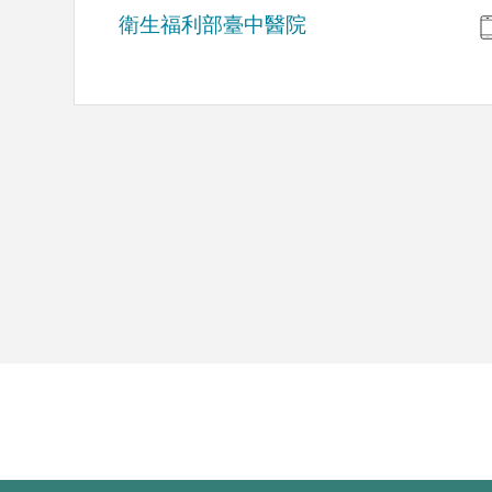
衛生福利部臺中醫院