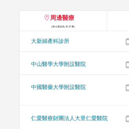
周邊醫療
(30 公里以內, 共 17 筆)
大新婦產科診所
中山醫學大學附設醫院
中國醫藥大學附設醫院
仁愛醫療財團法人大里仁愛醫院