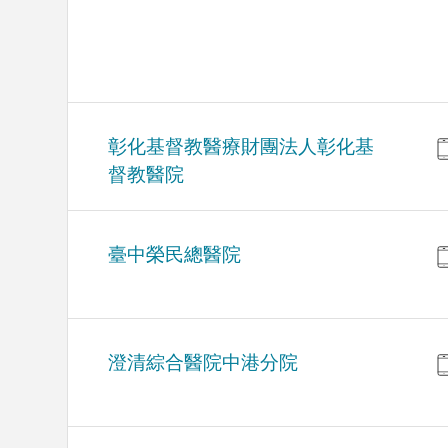
彰化基督教醫療財團法人彰化基
督教醫院
臺中榮民總醫院
澄清綜合醫院中港分院