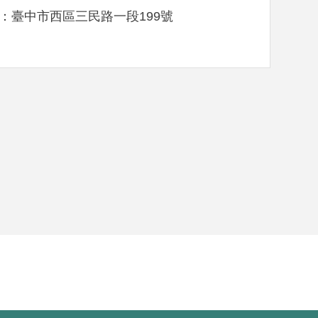
：臺中市西區三民路一段199號