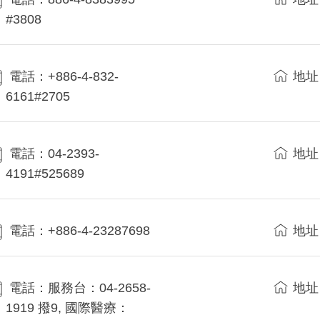
#3808
電話：+886-4-832-
地址
6161#2705
電話：04-2393-
地址
4191#525689
電話：+886-4-23287698
地址
電話：服務台：04-2658-
地址
1919 撥9, 國際醫療：