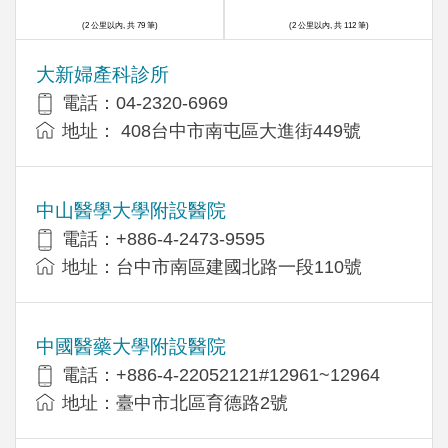
(2 公里以內, 共 79 筆)
(2 公里以內, 共 112 筆)
大新婦產科診所
電話：04-2320-6969
地址： 408台中市南屯區大進街449號
中山醫學大學附設醫院
電話：+886-4-2473-9595
地址：台中市南區建國北路一段110號
中國醫藥大學附設醫院
電話：+886-4-22052121#12961~12964
地址：臺中市北區育德路2號