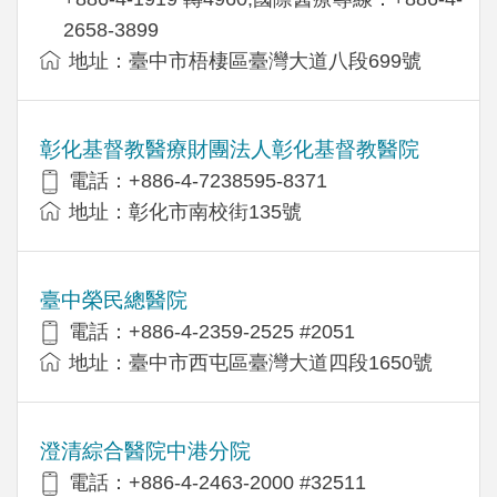
2658-3899
地址：臺中市梧棲區臺灣大道八段699號
彰化基督教醫療財團法人彰化基督教醫院
電話：+886-4-7238595-8371
地址：彰化市南校街135號
臺中榮民總醫院
電話：+886-4-2359-2525 #2051
地址：臺中市西屯區臺灣大道四段1650號
澄清綜合醫院中港分院
電話：+886-4-2463-2000 #32511