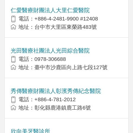
仁愛醫療財團法人大里仁愛醫院
電話：+886-4-2481-9900 #12408
地址：台中市大里區東榮路483號
光田醫療社團法人光田綜合醫院
電話：0978-306688
地址：臺中市沙鹿區向上路七段127號
秀傳醫療財團法人彰濱秀傳紀念醫院
電話：+886-4-781-2012
地址：彰化縣鹿港鎮鹿工路6號
欣向美牙醫診所