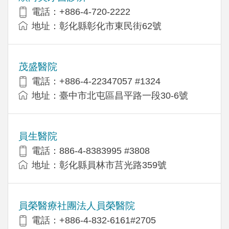
電話：+886-4-720-2222
地址：彰化縣彰化市東民街62號
茂盛醫院
電話：+886-4-22347057 #1324
地址：臺中市北屯區昌平路一段30-6號
員生醫院
電話：886-4-8383995 #3808
地址：彰化縣員林市莒光路359號
員榮醫療社團法人員榮醫院
電話：+886-4-832-6161#2705