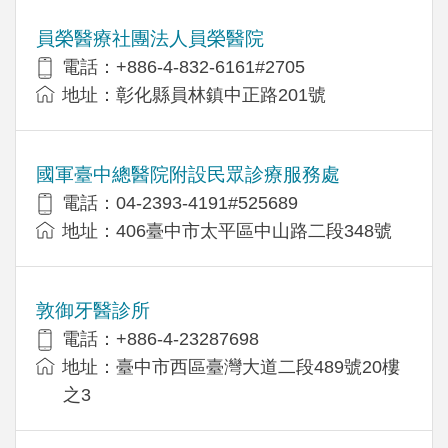
員榮醫療社團法人員榮醫院
電話：+886-4-832-6161#2705
地址：彰化縣員林鎮中正路201號
國軍臺中總醫院附設民眾診療服務處
電話：04-2393-4191#525689
地址：406臺中市太平區中山路二段348號
敦御牙醫診所
電話：+886-4-23287698
地址：臺中市西區臺灣大道二段489號20樓
之3