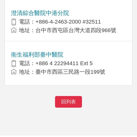
澄清綜合醫院中港分院
電話：+886-4-2463-2000 #32511
地址：台中市西屯區台灣大道四段966號
衛生福利部臺中醫院
電話：+886 4 22294411 Ext 5
地址：臺中市西區三民路一段199號
回列表