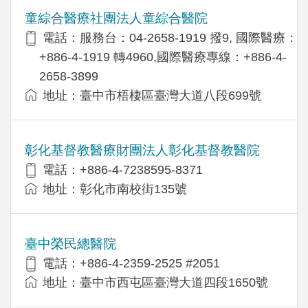
童綜合醫療社團法人童綜合醫院
電話：服務台：04-2658-1919 撥9, 國際醫療：
+886-4-1919 轉4960,國際醫療專線：+886-4-
2658-3899
地址：臺中市梧棲區臺灣大道八段699號
彰化基督教醫療財團法人彰化基督教醫院
電話：+886-4-7238595-8371
地址：彰化市南校街135號
臺中榮民總醫院
電話：+886-4-2359-2525 #2051
地址：臺中市西屯區臺灣大道四段1650號