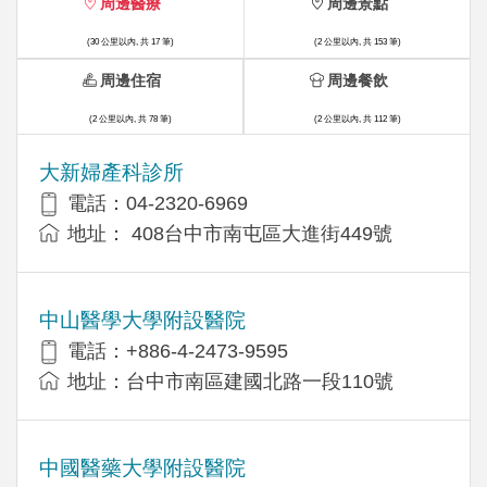
周邊醫療
周邊景點
(30 公里以內, 共 17 筆)
(2 公里以內, 共 153 筆)
周邊住宿
周邊餐飲
(2 公里以內, 共 78 筆)
(2 公里以內, 共 112 筆)
大新婦產科診所
電話：04-2320-6969
地址： 408台中市南屯區大進街449號
中山醫學大學附設醫院
電話：+886-4-2473-9595
地址：台中市南區建國北路一段110號
中國醫藥大學附設醫院