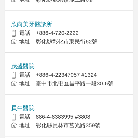
欣向美牙醫診所
電話：+886-4-720-2222
地址：彰化縣彰化市東民街62號
茂盛醫院
電話：+886-4-22347057 #1324
地址：臺中市北屯區昌平路一段30-6號
員生醫院
電話：886-4-8383995 #3808
地址：彰化縣員林市莒光路359號