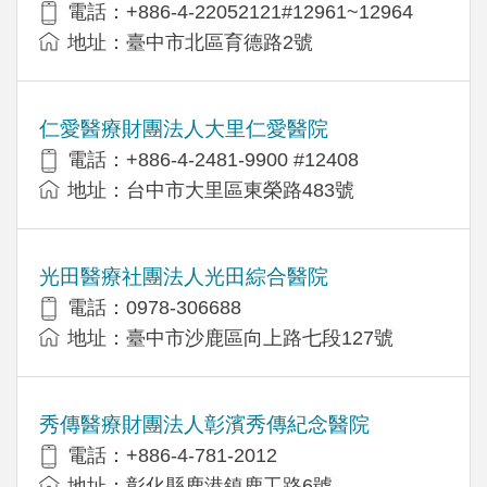
電話：+886-4-22052121#12961~12964
地址：臺中市北區育德路2號
仁愛醫療財團法人大里仁愛醫院
電話：+886-4-2481-9900 #12408
地址：台中市大里區東榮路483號
光田醫療社團法人光田綜合醫院
電話：0978-306688
地址：臺中市沙鹿區向上路七段127號
秀傳醫療財團法人彰濱秀傳紀念醫院
電話：+886-4-781-2012
地址：彰化縣鹿港鎮鹿工路6號