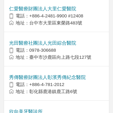
仁愛醫療財團法人大里仁愛醫院
電話：+886-4-2481-9900 #12408
地址：台中市大里區東榮路483號
光田醫療社團法人光田綜合醫院
電話：0978-306688
地址：臺中市沙鹿區向上路七段127號
秀傳醫療財團法人彰濱秀傳紀念醫院
電話：+886-4-781-2012
地址：彰化縣鹿港鎮鹿工路6號
欣向美牙醫診所