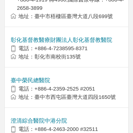
2658-3899
地址：臺中市梧棲區臺灣大道八段699號
彰化基督教醫療財團法人彰化基督教醫院
電話：+886-4-7238595-8371
地址：彰化市南校街135號
臺中榮民總醫院
電話：+886-4-2359-2525 #2051
地址：臺中市西屯區臺灣大道四段1650號
澄清綜合醫院中港分院
電話：+886-4-2463-2000 #32511