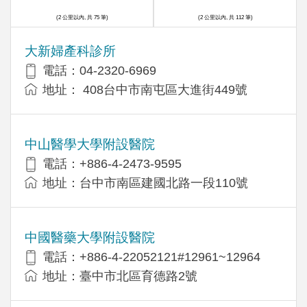
(2 公里以內, 共 75 筆)
(2 公里以內, 共 112 筆)
大新婦產科診所
電話：04-2320-6969
地址： 408台中市南屯區大進街449號
中山醫學大學附設醫院
電話：+886-4-2473-9595
地址：台中市南區建國北路一段110號
中國醫藥大學附設醫院
電話：+886-4-22052121#12961~12964
地址：臺中市北區育德路2號