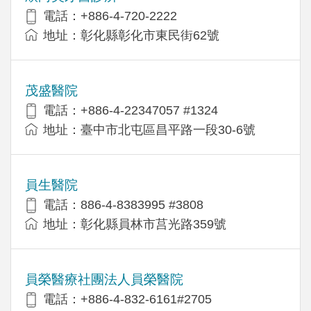
電話：+886-4-720-2222
地址：彰化縣彰化市東民街62號
茂盛醫院
電話：+886-4-22347057 #1324
地址：臺中市北屯區昌平路一段30-6號
員生醫院
電話：886-4-8383995 #3808
地址：彰化縣員林市莒光路359號
員榮醫療社團法人員榮醫院
電話：+886-4-832-6161#2705