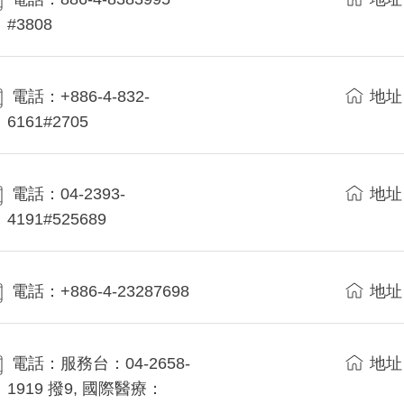
#3808
電話：+886-4-832-
地址
6161#2705
電話：04-2393-
地址
4191#525689
電話：+886-4-23287698
地址
電話：服務台：04-2658-
地址
1919 撥9, 國際醫療：