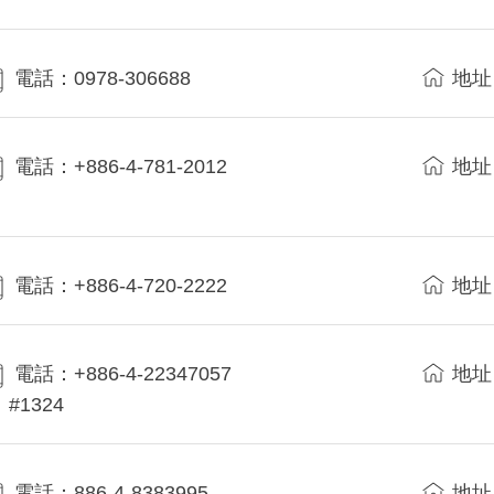
電話：0978-306688
地址
電話：+886-4-781-2012
地址
電話：+886-4-720-2222
地址
電話：+886-4-22347057
地址
#1324
電話：886-4-8383995
地址