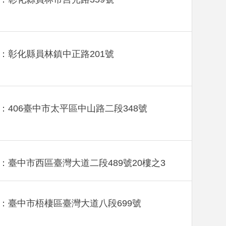
：彰化縣員林鎮中正路201號
：406臺中市太平區中山路二段348號
：臺中市西區臺灣大道二段489號20樓之3
：臺中市梧棲區臺灣大道八段699號