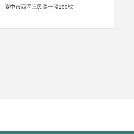
：臺中市西區三民路一段199號