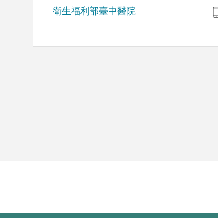
衛生福利部臺中醫院