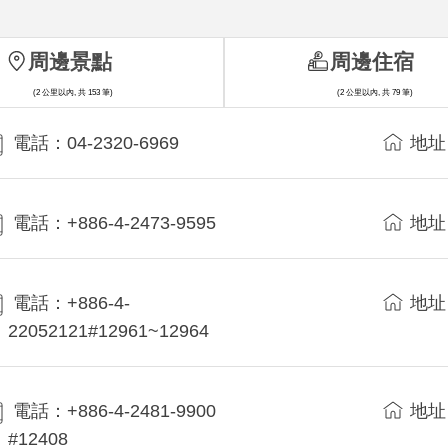
周邊景點
周邊住宿
(2 公里以內, 共 153 筆)
(2 公里以內, 共 79 筆)
電話：04-2320-6969
地址
電話：+886-4-2473-9595
地址
電話：+886-4-
地址
22052121#12961~12964
電話：+886-4-2481-9900
地址
#12408