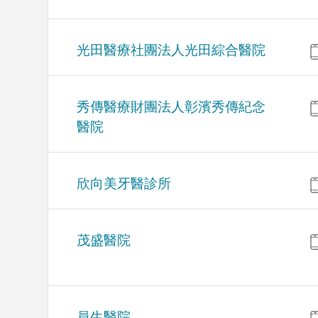
光田醫療社團法人光田綜合醫院
秀傳醫療財團法人彰濱秀傳紀念
醫院
欣向美牙醫診所
茂盛醫院
員生醫院