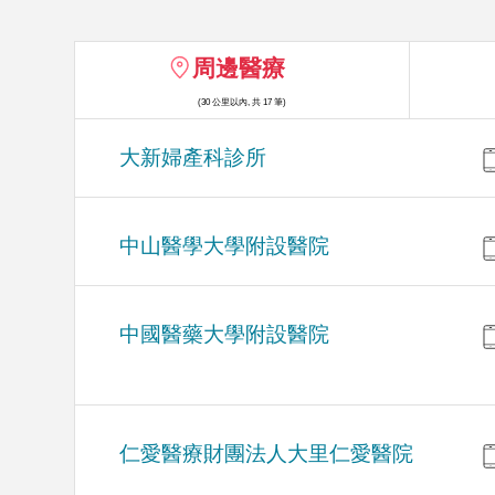
周邊醫療
(30 公里以內, 共 17 筆)
大新婦產科診所
中山醫學大學附設醫院
中國醫藥大學附設醫院
仁愛醫療財團法人大里仁愛醫院