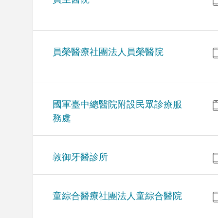
員榮醫療社團法人員榮醫院
國軍臺中總醫院附設民眾診療服
務處
敦御牙醫診所
童綜合醫療社團法人童綜合醫院