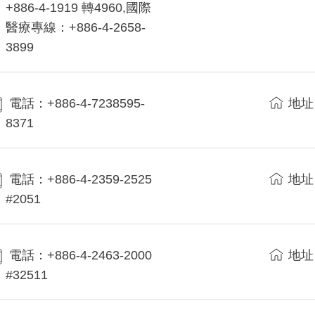
+886-4-1919 轉4960,國際
醫療專線：+886-4-2658-
3899
電話：+886-4-7238595-
地址
8371
電話：+886-4-2359-2525
地址
#2051
電話：+886-4-2463-2000
地址
#32511