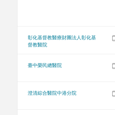
彰化基督教醫療財團法人彰化基
督教醫院
臺中榮民總醫院
澄清綜合醫院中港分院