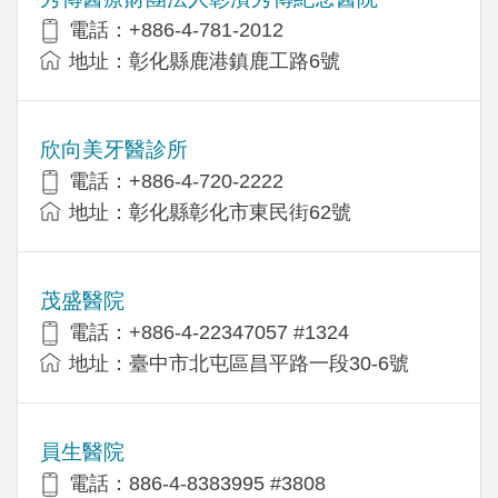
電話：+886-4-781-2012
地址：彰化縣鹿港鎮鹿工路6號
欣向美牙醫診所
電話：+886-4-720-2222
地址：彰化縣彰化市東民街62號
茂盛醫院
電話：+886-4-22347057 #1324
地址：臺中市北屯區昌平路一段30-6號
員生醫院
電話：886-4-8383995 #3808