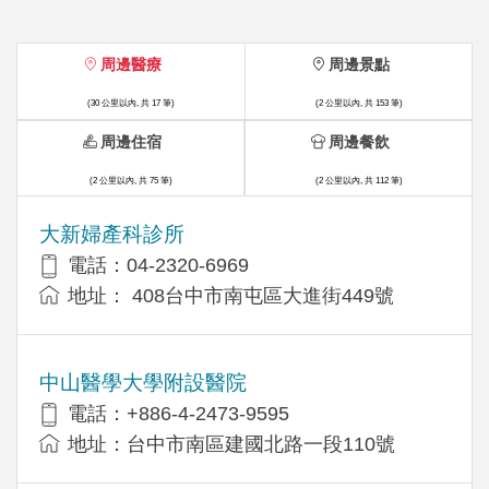
周邊醫療
周邊景點
(30 公里以內, 共 17 筆)
(2 公里以內, 共 153 筆)
周邊住宿
周邊餐飲
(2 公里以內, 共 75 筆)
(2 公里以內, 共 112 筆)
大新婦產科診所
電話：04-2320-6969
地址： 408台中市南屯區大進街449號
中山醫學大學附設醫院
電話：+886-4-2473-9595
地址：台中市南區建國北路一段110號