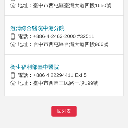
地址：臺中市西屯區臺灣大道四段1650號
澄清綜合醫院中港分院
電話：+886-4-2463-2000 #32511
地址：台中市西屯區台灣大道四段966號
衛生福利部臺中醫院
電話：+886 4 22294411 Ext 5
地址：臺中市西區三民路一段199號
回列表