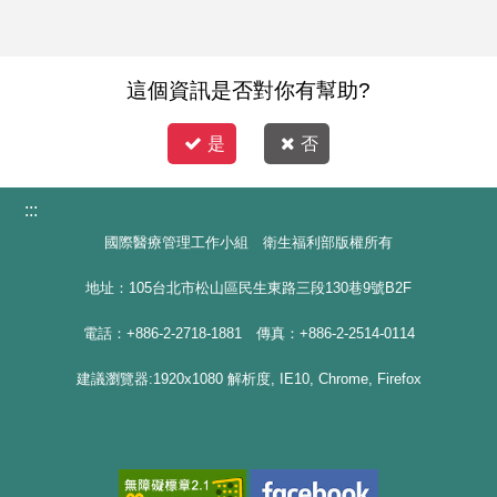
這個資訊是否對你有幫助?
是
否
:::
國際醫療管理工作小組 衛生福利部版權所有
地址：105台北市松山區民生東路三段130巷9號B2F
電話：+886-2-2718-1881 傳真：+886-2-2514-0114
建議瀏覽器:1920x1080 解析度, IE10, Chrome, Firefox