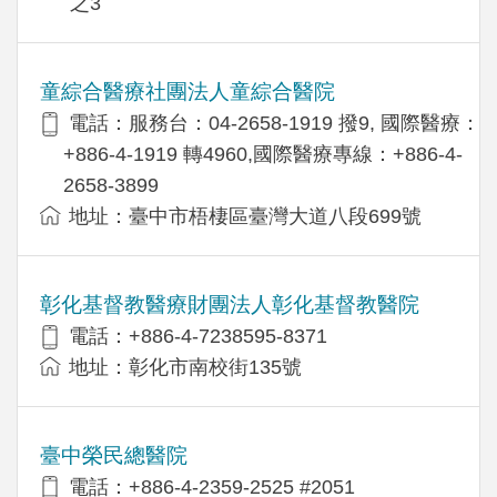
之3
童綜合醫療社團法人童綜合醫院
電話：服務台：04-2658-1919 撥9, 國際醫療：
+886-4-1919 轉4960,國際醫療專線：+886-4-
2658-3899
地址：臺中市梧棲區臺灣大道八段699號
彰化基督教醫療財團法人彰化基督教醫院
電話：+886-4-7238595-8371
地址：彰化市南校街135號
臺中榮民總醫院
電話：+886-4-2359-2525 #2051