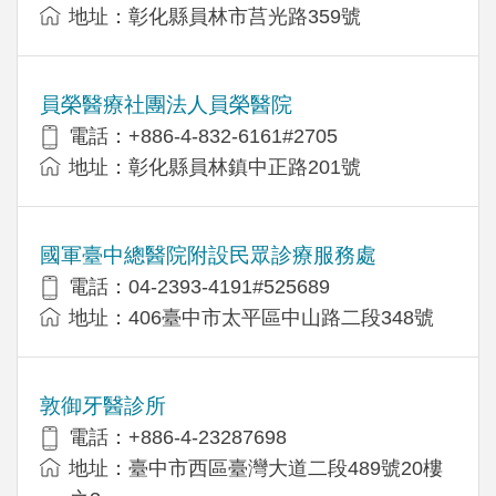
地址：彰化縣員林市莒光路359號
員榮醫療社團法人員榮醫院
電話：+886-4-832-6161#2705
地址：彰化縣員林鎮中正路201號
國軍臺中總醫院附設民眾診療服務處
電話：04-2393-4191#525689
地址：406臺中市太平區中山路二段348號
敦御牙醫診所
電話：+886-4-23287698
地址：臺中市西區臺灣大道二段489號20樓