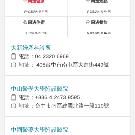
周邊醫療
周邊景點
(30 公里以內, 共 17 筆)
(2 公里以內, 共 154 筆)
周邊住宿
周邊餐飲
(2 公里以內, 共 77 筆)
(2 公里以內, 共 112 筆)
大新婦產科診所
電話：04-2320-6969
地址： 408台中市南屯區大進街449號
中山醫學大學附設醫院
電話：+886-4-2473-9595
地址：台中市南區建國北路一段110號
中國醫藥大學附設醫院