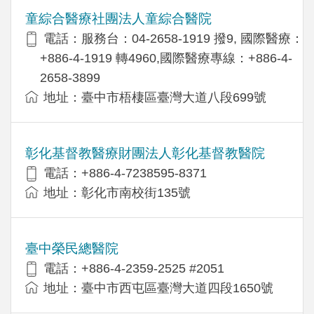
童綜合醫療社團法人童綜合醫院
電話：服務台：04-2658-1919 撥9, 國際醫療：
+886-4-1919 轉4960,國際醫療專線：+886-4-
2658-3899
地址：臺中市梧棲區臺灣大道八段699號
彰化基督教醫療財團法人彰化基督教醫院
電話：+886-4-7238595-8371
地址：彰化市南校街135號
臺中榮民總醫院
電話：+886-4-2359-2525 #2051
地址：臺中市西屯區臺灣大道四段1650號