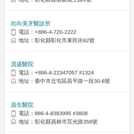
欣向美牙醫診所
電話：+886-4-720-2222
地址：彰化縣彰化市東民街62號
茂盛醫院
電話：+886-4-22347057 #1324
地址：臺中市北屯區昌平路一段30-6號
員生醫院
電話：886-4-8383995 #3808
地址：彰化縣員林市莒光路359號