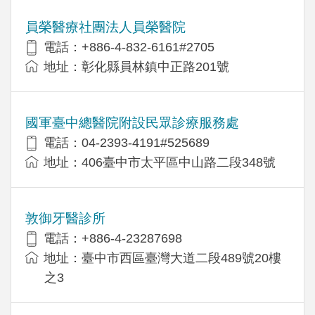
員榮醫療社團法人員榮醫院
電話：+886-4-832-6161#2705
地址：彰化縣員林鎮中正路201號
國軍臺中總醫院附設民眾診療服務處
電話：04-2393-4191#525689
地址：406臺中市太平區中山路二段348號
敦御牙醫診所
電話：+886-4-23287698
地址：臺中市西區臺灣大道二段489號20樓
之3