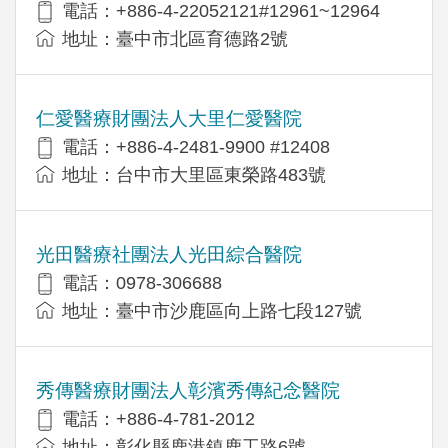
電話：+886-4-22052121#12961~12964
地址：臺中市北區育德路2號
仁愛醫療財團法人大里仁愛醫院
電話：+886-4-2481-9900 #12408
地址：台中市大里區東榮路483號
光田醫療社團法人光田綜合醫院
電話：0978-306688
地址：臺中市沙鹿區向上路七段127號
秀傳醫療財團法人彰濱秀傳紀念醫院
電話：+886-4-781-2012
地址：彰化縣鹿港鎮鹿工路6號