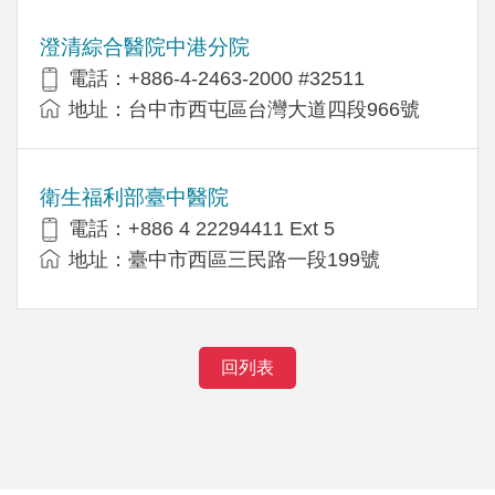
澄清綜合醫院中港分院
電話：+886-4-2463-2000 #32511
地址：台中市西屯區台灣大道四段966號
衛生福利部臺中醫院
電話：+886 4 22294411 Ext 5
地址：臺中市西區三民路一段199號
回列表