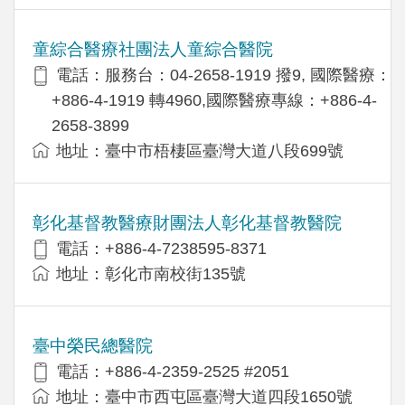
童綜合醫療社團法人童綜合醫院
電話：服務台：04-2658-1919 撥9, 國際醫療：
+886-4-1919 轉4960,國際醫療專線：+886-4-
2658-3899
地址：臺中市梧棲區臺灣大道八段699號
彰化基督教醫療財團法人彰化基督教醫院
電話：+886-4-7238595-8371
地址：彰化市南校街135號
臺中榮民總醫院
電話：+886-4-2359-2525 #2051
地址：臺中市西屯區臺灣大道四段1650號