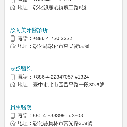
地址：彰化縣鹿港鎮鹿工路6號
欣向美牙醫診所
電話：+886-4-720-2222
地址：彰化縣彰化市東民街62號
茂盛醫院
電話：+886-4-22347057 #1324
地址：臺中市北屯區昌平路一段30-6號
員生醫院
電話：886-4-8383995 #3808
地址：彰化縣員林市莒光路359號