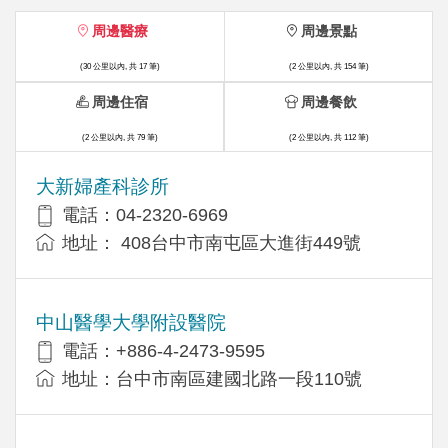
周邊醫療
周邊景點
(30 公里以內, 共 17 筆)
(2 公里以內, 共 154 筆)
周邊住宿
周邊餐飲
(2 公里以內, 共 79 筆)
(2 公里以內, 共 112 筆)
大新婦產科診所
電話：04-2320-6969
地址： 408台中市南屯區大進街449號
中山醫學大學附設醫院
電話：+886-4-2473-9595
地址：台中市南區建國北路一段110號