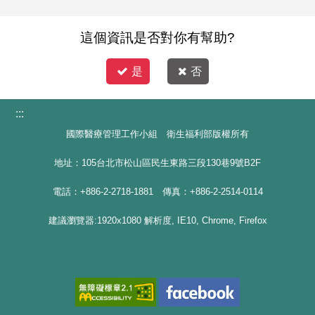
這個資訊是否對你有幫助?
是
否
:::
國際醫療管理工作小組 衛生福利部版權所有
地址：105台北市松山區民生東路三段130巷9號B2F
電話：+886-2-2718-1881 傳真：+886-2-2514-0114
建議瀏覽器:1920x1080 解析度, IE10, Chrome, Firefox