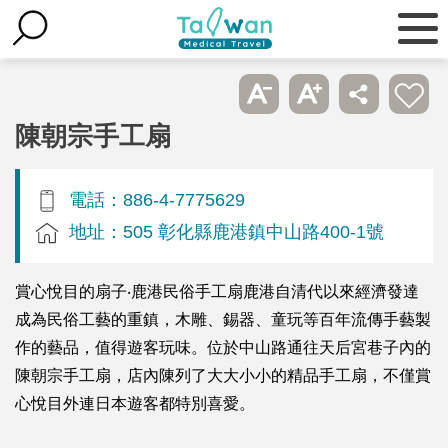
陳朝宗手工扇
電話：886-4-7775629
地址：505 彰化縣鹿港鎮中山路400-1號
賞心悅目的扇子‧鹿港民俗手工扇鹿港自清代以來經濟發達
成為民俗工藝的重鎮，木雕、錫器、童玩等百年流傳手藝製
作的藝品，值得遊客玩味。位於中山路通往天后宮巷子內的
陳朝宗手工扇，店內陳列了大大小小的精品手工扇，不僅賞
心悅目外連日本遊客都特別喜愛。