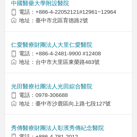
中國醫藥大學附設醫院
電話：+886-4-22052121#12961~12964
地址：臺中市北區育德路2號
仁愛醫療財團法人大里仁愛醫院
電話：+886-4-2481-9900 #12408
地址：台中市大里區東榮路483號
光田醫療社團法人光田綜合醫院
電話：0978-306688
地址：臺中市沙鹿區向上路七段127號
秀傳醫療財團法人彰濱秀傳紀念醫院
電話：+886-4-781-2012