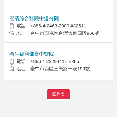
澄清綜合醫院中港分院
電話：+886-4-2463-2000 #32511
地址：台中市西屯區台灣大道四段966號
衛生福利部臺中醫院
電話：+886 4 22294411 Ext 5
地址：臺中市西區三民路一段199號
回列表