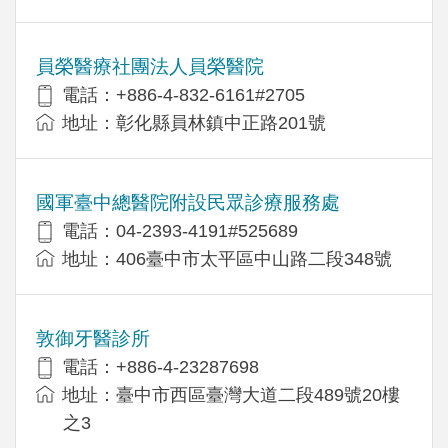
員榮醫療社團法人員榮醫院
電話：+886-4-832-6161#2705
地址：彰化縣員林鎮中正路201號
國軍臺中總醫院附設民眾診療服務處
電話：04-2393-4191#525689
地址：406臺中市太平區中山路二段348號
敦御牙醫診所
電話：+886-4-23287698
地址：臺中市西區臺灣大道二段489號20樓
之3