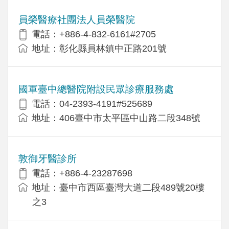
員榮醫療社團法人員榮醫院
電話：+886-4-832-6161#2705
地址：彰化縣員林鎮中正路201號
國軍臺中總醫院附設民眾診療服務處
電話：04-2393-4191#525689
地址：406臺中市太平區中山路二段348號
敦御牙醫診所
電話：+886-4-23287698
地址：臺中市西區臺灣大道二段489號20樓
之3