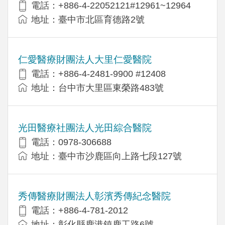
電話：+886-4-22052121#12961~12964
地址：臺中市北區育德路2號
仁愛醫療財團法人大里仁愛醫院
電話：+886-4-2481-9900 #12408
地址：台中市大里區東榮路483號
光田醫療社團法人光田綜合醫院
電話：0978-306688
地址：臺中市沙鹿區向上路七段127號
秀傳醫療財團法人彰濱秀傳紀念醫院
電話：+886-4-781-2012
地址：彰化縣鹿港鎮鹿工路6號