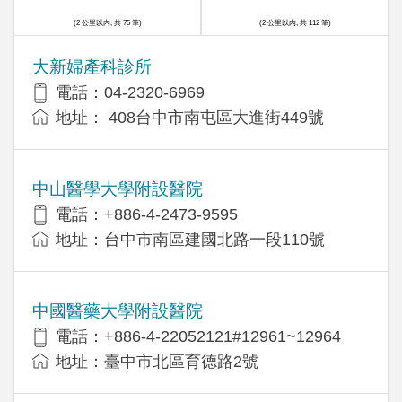
(2 公里以內, 共 75 筆)
(2 公里以內, 共 112 筆)
大新婦產科診所
電話：04-2320-6969
地址： 408台中市南屯區大進街449號
中山醫學大學附設醫院
電話：+886-4-2473-9595
地址：台中市南區建國北路一段110號
中國醫藥大學附設醫院
電話：+886-4-22052121#12961~12964
地址：臺中市北區育德路2號