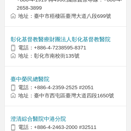
2658-3899
地址：臺中市梧棲區臺灣大道八段699號
彰化基督教醫療財團法人彰化基督教醫院
電話：+886-4-7238595-8371
地址：彰化市南校街135號
臺中榮民總醫院
電話：+886-4-2359-2525 #2051
地址：臺中市西屯區臺灣大道四段1650號
澄清綜合醫院中港分院
電話：+886-4-2463-2000 #32511