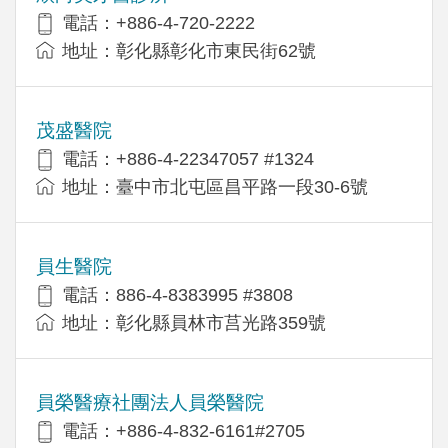
電話：+886-4-720-2222
地址：彰化縣彰化市東民街62號
茂盛醫院
電話：+886-4-22347057 #1324
地址：臺中市北屯區昌平路一段30-6號
員生醫院
電話：886-4-8383995 #3808
地址：彰化縣員林市莒光路359號
員榮醫療社團法人員榮醫院
電話：+886-4-832-6161#2705