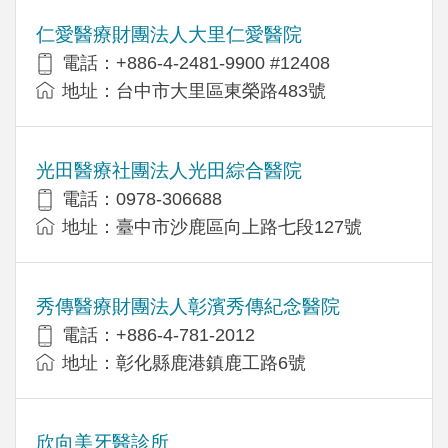
仁愛醫療財團法人大里仁愛醫院
電話：+886-4-2481-9900 #12408
地址：台中市大里區東榮路483號
光田醫療社團法人光田綜合醫院
電話：0978-306688
地址：臺中市沙鹿區向上路七段127號
秀傳醫療財團法人彰濱秀傳紀念醫院
電話：+886-4-781-2012
地址：彰化縣鹿港鎮鹿工路6號
欣向美牙醫診所