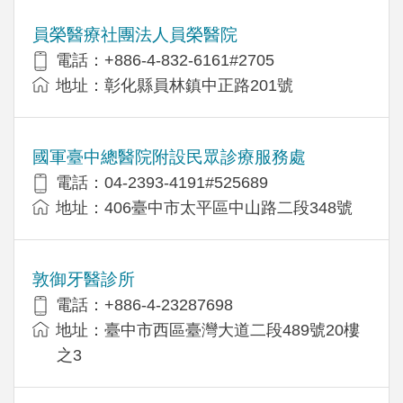
員榮醫療社團法人員榮醫院
電話：+886-4-832-6161#2705
地址：彰化縣員林鎮中正路201號
國軍臺中總醫院附設民眾診療服務處
電話：04-2393-4191#525689
地址：406臺中市太平區中山路二段348號
敦御牙醫診所
電話：+886-4-23287698
地址：臺中市西區臺灣大道二段489號20樓
之3