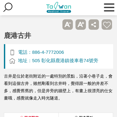
鹿港古井
電話：886-4-7772006
地址：505 彰化縣鹿港鎮後車巷74號旁
古井是位於老街附近的一處特別的景點，沿著小巷子走，會
看到這個古井，雖然剛看到古井時，覺得跟一般的井差不
多，感覺舊舊的，但是井旁的牆壁上，有畫上很漂亮的仕女
畫哦，感覺就像走入時光隧道。