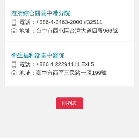
澄清綜合醫院中港分院
電話：+886-4-2463-2000 #32511
地址：台中市西屯區台灣大道四段966號
衛生福利部臺中醫院
電話：+886 4 22294411 Ext 5
地址：臺中市西區三民路一段199號
回列表