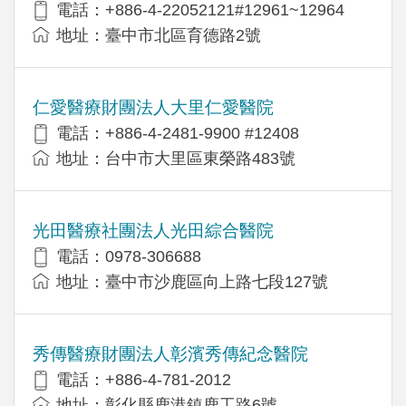
電話：+886-4-22052121#12961~12964
地址：臺中市北區育德路2號
仁愛醫療財團法人大里仁愛醫院
電話：+886-4-2481-9900 #12408
地址：台中市大里區東榮路483號
光田醫療社團法人光田綜合醫院
電話：0978-306688
地址：臺中市沙鹿區向上路七段127號
秀傳醫療財團法人彰濱秀傳紀念醫院
電話：+886-4-781-2012
地址：彰化縣鹿港鎮鹿工路6號