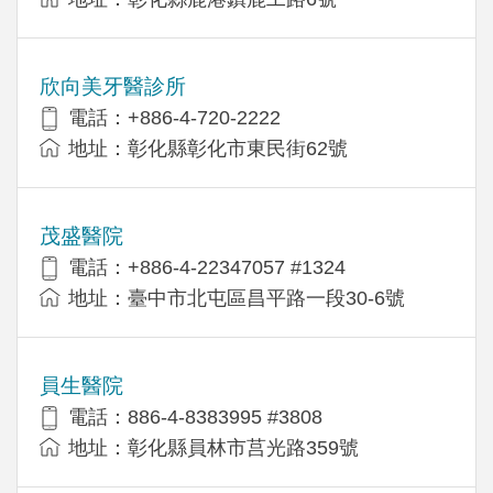
欣向美牙醫診所
電話：+886-4-720-2222
地址：彰化縣彰化市東民街62號
茂盛醫院
電話：+886-4-22347057 #1324
地址：臺中市北屯區昌平路一段30-6號
員生醫院
電話：886-4-8383995 #3808
地址：彰化縣員林市莒光路359號