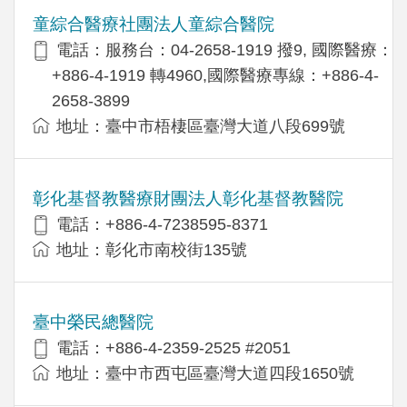
童綜合醫療社團法人童綜合醫院
電話：服務台：04-2658-1919 撥9, 國際醫療：
+886-4-1919 轉4960,國際醫療專線：+886-4-
2658-3899
地址：臺中市梧棲區臺灣大道八段699號
彰化基督教醫療財團法人彰化基督教醫院
電話：+886-4-7238595-8371
地址：彰化市南校街135號
臺中榮民總醫院
電話：+886-4-2359-2525 #2051
地址：臺中市西屯區臺灣大道四段1650號