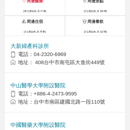
周邊醫療
周邊景點
(30 公里以內, 共 17 筆)
(2 公里以內, 共 154 筆)
周邊住宿
周邊餐飲
(2 公里以內, 共 79 筆)
(2 公里以內, 共 112 筆)
大新婦產科診所
電話：04-2320-6969
地址： 408台中市南屯區大進街449號
中山醫學大學附設醫院
電話：+886-4-2473-9595
地址：台中市南區建國北路一段110號
中國醫藥大學附設醫院