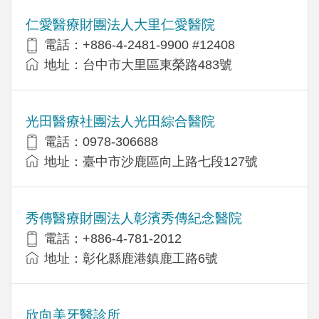
仁愛醫療財團法人大里仁愛醫院
電話：+886-4-2481-9900 #12408
地址：台中市大里區東榮路483號
光田醫療社團法人光田綜合醫院
電話：0978-306688
地址：臺中市沙鹿區向上路七段127號
秀傳醫療財團法人彰濱秀傳紀念醫院
電話：+886-4-781-2012
地址：彰化縣鹿港鎮鹿工路6號
欣向美牙醫診所