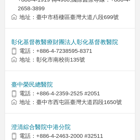
2658-3899
地址：臺中市梧棲區臺灣大道八段699號
彰化基督教醫療財團法人彰化基督教醫院
電話：+886-4-7238595-8371
地址：彰化市南校街135號
臺中榮民總醫院
電話：+886-4-2359-2525 #2051
地址：臺中市西屯區臺灣大道四段1650號
澄清綜合醫院中港分院
電話：+886-4-2463-2000 #32511