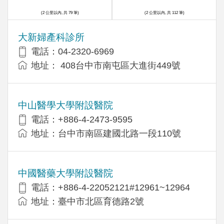
(2 公里以內, 共 79 筆)
(2 公里以內, 共 112 筆)
大新婦產科診所
電話：04-2320-6969
地址： 408台中市南屯區大進街449號
中山醫學大學附設醫院
電話：+886-4-2473-9595
地址：台中市南區建國北路一段110號
中國醫藥大學附設醫院
電話：+886-4-22052121#12961~12964
地址：臺中市北區育德路2號