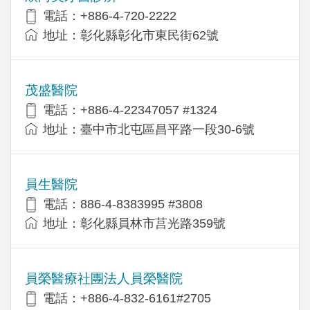
電話：+886-4-720-2222
地址：彰化縣彰化市東民街62號
茂盛醫院
電話：+886-4-22347057 #1324
地址：臺中市北屯區昌平路一段30-6號
員生醫院
電話：886-4-8383995 #3808
地址：彰化縣員林市莒光路359號
員榮醫療社團法人員榮醫院
電話：+886-4-832-6161#2705