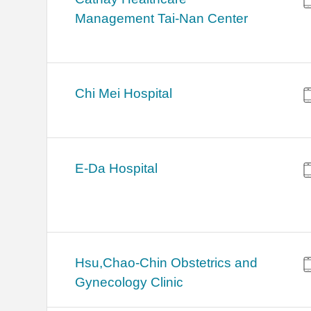
Management Tai-Nan Center
Chi Mei Hospital
E-Da Hospital
Hsu,Chao-Chin Obstetrics and
Gynecology Clinic